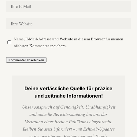
Name, E-Mail-Adresse und Website in diesem Browser für meinen
nächsten Kommentar speichern.
Deine verlässliche Quelle für präzise
und zeitnahe Informationen!
Unser Anspruch auf Genauigkeit, Unabhängigkeit
und aktuelle Berichterstattung hat uns das
Vertrauen eines breiten Publikums eingebracht.
Bleiben Sie stets informiert – mit Echtzeit-Updates
zu den wichtigsten Ereignissen und Trends.