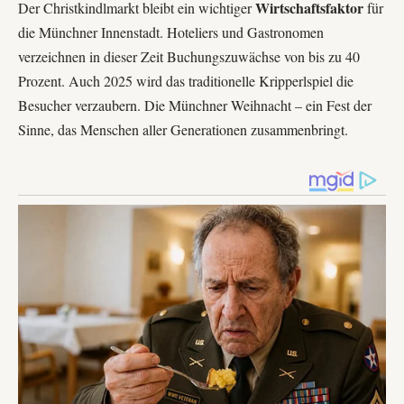
Wirtschaftsfaktor
Der Christkindlmarkt bleibt ein wichtiger
für
die Münchner Innenstadt. Hoteliers und Gastronomen
verzeichnen in dieser Zeit Buchungszuwächse von bis zu 40
Prozent. Auch 2025 wird das traditionelle Kripperlspiel die
Besucher verzaubern. Die Münchner Weihnacht – ein Fest der
Sinne, das Menschen aller Generationen zusammenbringt.