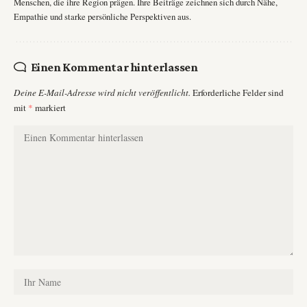
Menschen, die ihre Region prägen. Ihre Beiträge zeichnen sich durch Nähe,
Empathie und starke persönliche Perspektiven aus.
Einen Kommentar hinterlassen
Deine E-Mail-Adresse wird nicht veröffentlicht.
Erforderliche Felder sind
mit
*
markiert