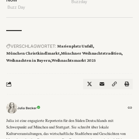
VERSCHLAGWORTET:
Marienplatz Unfall
München Christkindlmarkt
Münchner Weihnachtstradition
Weihnachten in Bayern
Weihnachtsmarkt 2025
Julia Becker
Julia ist eine engagierte Reporterin für den Süden Deutschlands mit
Schwerpunkt auf München und Stuttgart. Sie schreibt über lokale
Kulturveranstaltungen, das wirtschaftliche Stadtleben und Geschichten von