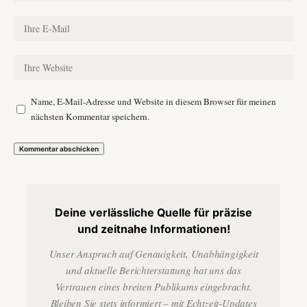
Name, E-Mail-Adresse und Website in diesem Browser für meinen
nächsten Kommentar speichern.
Deine verlässliche Quelle für präzise
und zeitnahe Informationen!
Unser Anspruch auf Genauigkeit, Unabhängigkeit
und aktuelle Berichterstattung hat uns das
Vertrauen eines breiten Publikums eingebracht.
Bleiben Sie stets informiert – mit Echtzeit-Updates