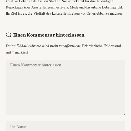
kreative Leben in deutschen Städten. Sie ist bekannt für ihre lebendigen
Reportagen über Ausstellungen, Festivals, Mode und das urbane Lebensgefühl.
Ihr Ziel ist es, die Vielfalt des kulturellen Lebens vor Ort erlebbar zu machen.
Einen Kommentar hinterlassen
Deine E-Mail-Adresse wird nicht veröffentlicht.
Erforderliche Felder sind
mit
*
markiert