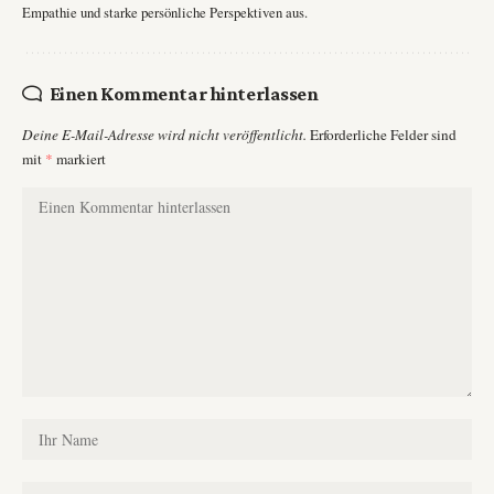
Empathie und starke persönliche Perspektiven aus.
Einen Kommentar hinterlassen
Deine E-Mail-Adresse wird nicht veröffentlicht.
Erforderliche Felder sind
mit
*
markiert