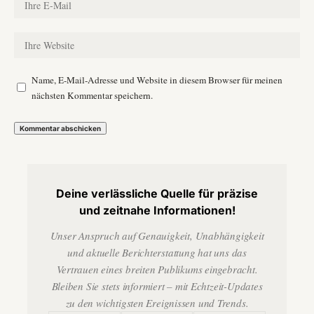
Name, E-Mail-Adresse und Website in diesem Browser für meinen
nächsten Kommentar speichern.
Deine verlässliche Quelle für präzise
und zeitnahe Informationen!
Unser Anspruch auf Genauigkeit, Unabhängigkeit
und aktuelle Berichterstattung hat uns das
Vertrauen eines breiten Publikums eingebracht.
Bleiben Sie stets informiert – mit Echtzeit-Updates
zu den wichtigsten Ereignissen und Trends.