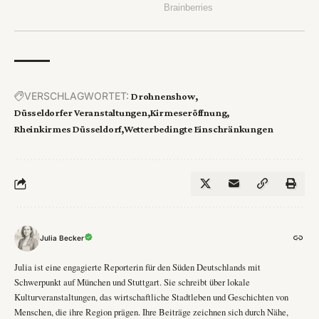
VERSCHLAGWORTET:
Drohnenshow
Düsseldorfer Veranstaltungen
Kirmeseröffnung
Rheinkirmes Düsseldorf
Wetterbedingte Einschränkungen
Julia Becker
Julia ist eine engagierte Reporterin für den Süden Deutschlands mit
Schwerpunkt auf München und Stuttgart. Sie schreibt über lokale
Kulturveranstaltungen, das wirtschaftliche Stadtleben und Geschichten von
Menschen, die ihre Region prägen. Ihre Beiträge zeichnen sich durch Nähe,