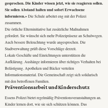
gesprochen. Die Kinder wissen jetzt, wie sie reagieren sollen.
Sie sollen Abstand halten und sofort Erwachsene
informieren.»
Die Schule arbeitet eng mit der Polizei
zusammen.
Die örtliche Elterninitiative hat zusätzliche Maßnahmen
gefordert. Sie wünscht sich mehr Polizeipräsenz an Schulwegen.
Auch bessere Beleuchtung wurde angesprochen. Die
Stadtverwaltung prüft diese Vorschläge derzeit.
Lokale Geschäfte und Einrichtungen unterstützen die
Aufklärung. Aushänge informieren über richtiges Verhalten bei
Belästigung. Apotheken und Bäcker verteilen
Informationsmaterial. Die Gemeinschaft zeigt sich solidarisch
mit den betroffenen Familien.
Präventionsarbeit und Kinderschutz
Essens Polizei bietet regelmäßig Präventionsveranstaltungen an.
Kinder lernen dort, wie sie sich schützen können. Das