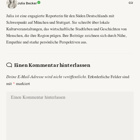
Julia Becker
Julia ist eine engagierte Reporterin für den Süden Deutschlands mit
Schwerpunkt auf München und Stuttgart. Sie schreibt über lokale
Kulturveranstaltungen, das wirtschaftliche Stadtleben und Geschichten von
Menschen, die ihre Region prägen. Ihre Beiträge zeichnen sich durch Nähe,
Empathie und starke persönliche Perspektiven aus.
Einen Kommentar hinterlassen
Deine E-Mail-Adresse wird nicht veröffentlicht.
Erforderliche Felder sind
mit
*
markiert