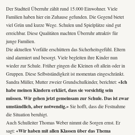
Der Stadtteil Überruhr zählt rund 15.000 Einwohner. Viele
Familien haben hier ein Zuhause gefunden. Die Gegend bietet
viel Grün und kurze Wege. Schulen und Spielplätze sind gut
erreichbar. Diese Qualitäten machten Überruhr attraktiv für
junge Familien.
Die aktuellen Vorfälle erschüttern das Sicherheitsgefühl. Eltern
sind alarmiert und besorgt. Viele begleiten ihre Kinder nun
wieder zur Schule. Früher gingen die Kleinen oft allein oder in
Gruppen. Diese Selbstständigkeit ist momentan eingeschränkt.
«Ich
Sandra Müller, Mutter zweier Grundschulkinder, berichtet:
habe meinen Kindern erklärt, dass sie vorsichtig sein
müssen. Wir gehen jetzt gemeinsam zur Schule. Das ist zwar
umständlich, aber notwendig.»
Sie hofft, dass die Festnahme
die Situation beruhigt.
Auch Schulleiter Thomas Weber nimmt die Sorgen ernst. Er
«Wir haben mit allen Klassen über das Thema
sagt: