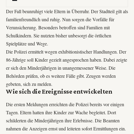
Der Fall beunruhigt viele Eltern in Überruhr. Der Stadtteil gilt als
familienfreundlich und ruhig. Nun sorgen die Vorfälle für
Verunsicherung. Besonders betroffen sind Familien mit
Schulkindern. Sie nutzten bisher unbesorgt die örtlichen
Spielplätze und Wege.
Die Polizei ermittelt wegen exhibitionistischer Handlungen. Der
86-Jährige soll Kinder gezielt angesprochen haben. Dabei zeigte
er sich den Minderjährigen in unangemessener Weise. Die
Behörden prüfen, ob es weitere Fälle gibt. Zeugen werden
gebeten, sich zu melden.
Wie sich die Ereignisse entwickelten
Die ersten Meldungen erreichten die Polizei bereits vor einigen
Tagen. Eltern hatten ihre Kinder zur Wache begleitet. Dort
schilderten die Minderjährigen ihre Erlebnisse. Die Beamten
nahmen die Anzeigen ernst und leiteten sofort Ermittlungen ein.