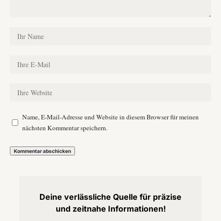
Name, E-Mail-Adresse und Website in diesem Browser für meinen
nächsten Kommentar speichern.
Deine verlässliche Quelle für präzise
und zeitnahe Informationen!