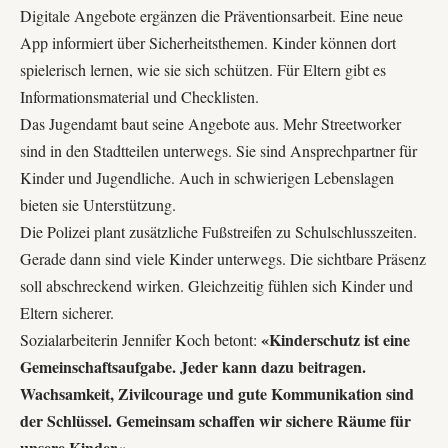
Digitale Angebote ergänzen die Präventionsarbeit. Eine neue
App informiert über Sicherheitsthemen. Kinder können dort
spielerisch lernen, wie sie sich schützen. Für Eltern gibt es
Informationsmaterial und Checklisten.
Das Jugendamt baut seine Angebote aus. Mehr Streetworker
sind in den Stadtteilen unterwegs. Sie sind Ansprechpartner für
Kinder und Jugendliche. Auch in schwierigen Lebenslagen
bieten sie Unterstützung.
Die Polizei plant zusätzliche Fußstreifen zu Schulschlusszeiten.
Gerade dann sind viele Kinder unterwegs. Die sichtbare Präsenz
soll abschreckend wirken. Gleichzeitig fühlen sich Kinder und
Eltern sicherer.
«Kinderschutz ist eine
Sozialarbeiterin Jennifer Koch betont:
Gemeinschaftsaufgabe. Jeder kann dazu beitragen.
Wachsamkeit, Zivilcourage und gute Kommunikation sind
der Schlüssel. Gemeinsam schaffen wir sichere Räume für
unsere Kinder.»