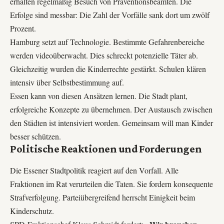
erhalten regelmäßig Besuch von Präventionsbeamten. Die
Erfolge sind messbar: Die Zahl der Vorfälle sank dort um zwölf
Prozent.
Hamburg setzt auf Technologie. Bestimmte Gefahrenbereiche
werden videoüberwacht. Dies schreckt potenzielle Täter ab.
Gleichzeitig wurden die Kinderrechte gestärkt. Schulen klären
intensiv über Selbstbestimmung auf.
Essen kann von diesen Ansätzen lernen. Die Stadt plant,
erfolgreiche Konzepte zu übernehmen. Der Austausch zwischen
den Städten ist intensiviert worden. Gemeinsam will man Kinder
besser schützen.
Politische Reaktionen und Forderungen
Die Essener Stadtpolitik reagiert auf den Vorfall. Alle
Fraktionen im Rat verurteilen die Taten. Sie fordern konsequente
Strafverfolgung. Parteiübergreifend herrscht Einigkeit beim
Kinderschutz.