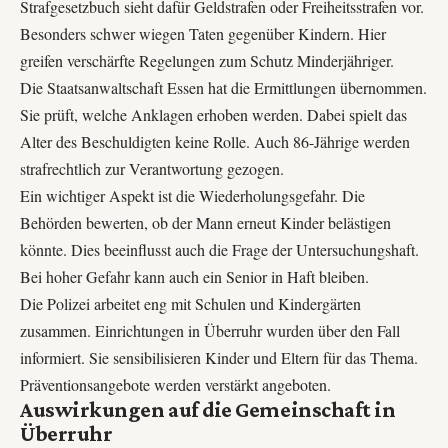
Strafgesetzbuch sieht dafür Geldstrafen oder Freiheitsstrafen vor.
Besonders schwer wiegen Taten gegenüber Kindern. Hier
greifen verschärfte Regelungen zum Schutz Minderjähriger.
Die Staatsanwaltschaft Essen hat die Ermittlungen übernommen.
Sie prüft, welche Anklagen erhoben werden. Dabei spielt das
Alter des Beschuldigten keine Rolle. Auch 86-Jährige werden
strafrechtlich zur Verantwortung gezogen.
Ein wichtiger Aspekt ist die Wiederholungsgefahr. Die
Behörden bewerten, ob der Mann erneut Kinder belästigen
könnte. Dies beeinflusst auch die Frage der Untersuchungshaft.
Bei hoher Gefahr kann auch ein Senior in Haft bleiben.
Die Polizei arbeitet eng mit Schulen und Kindergärten
zusammen. Einrichtungen in Überruhr wurden über den Fall
informiert. Sie sensibilisieren Kinder und Eltern für das Thema.
Präventionsangebote werden verstärkt angeboten.
Auswirkungen auf die Gemeinschaft in
Überruhr