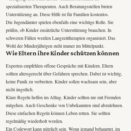
spezialisierten Therapeuten. Auch Beratungsstellen bieten
Unterstützung an. Diese Hilfe ist für Familien kostenlos.
Die Jugendämter spielen ebenfalls eine wichtige Rolle. Sie
prüfen, ob Kinder zusätzliche Unterstützung brauchen. In
schweren Fällen werden Langzeittherapien organisiert. Das
Wohl der Minderjährigen steht immer im Mittelpunkt.
Wie Eltern ihre Kinder schützen können
Experten empfehlen offene Gespräche mit Kindern. Eltern
sollten altersgerecht über Gefahren sprechen. Dabei ist wichtig,
keine Panik zu verbreiten. Kinder sollen wachsam sein, aber
nicht ängstlich.
Klare Regeln helfen im Alltag. Kinder sollten nie mit Fremden
mitgehen. Auch Geschenke von Unbekannten sind abzulehnen.
Diese einfachen Regeln können Leben retten. Sie sollten
regelmäßig wiederholt werden.
Ein Codewort kann nützlich sein. Wenn jemand behauptet, im