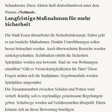
Schaufenster. Diese Aktion läuft deutschlandweit unter dem
«Notinsel»
Namen
.
Langfristige Maßnahmen für mehr
Sicherheit
Die Stadt Essen überarbeitet ihr Sicherheitskonzept. Dabei geht
es um bauliche Maßnahmen. Dunkle Unterführungen sollen
besser beleuchtet werden. Auch überwucherte Bereiche werden
zurückgeschnitten. Sichtbarkeit erhöht die Sicherheit.
Spielplätze werden neu bewertet. Sind sie von Wohnungen
einsehbar? Gibt es Versteckmöglichkeiten für Täter? Diese
Fragen stellen sich die Stadtplaner. Gegebenenfalls werden
Spielplätze umgestaltet.
Die Zusammenarbeit zwischen Schulen und Polizei wird
vertieft. Künftig soll es regelmäßige gemeinsame Begehungen
geben. Schulwege werden auf Gefahrenstellen überprüft. Eltern
können sich an dieser Bewertung beteiligen.