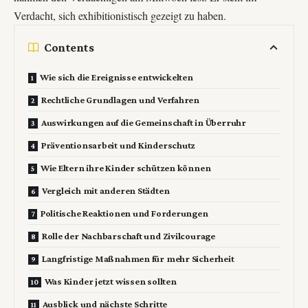
Verdacht, sich exhibitionistisch gezeigt zu haben.
Contents
Wie sich die Ereignisse entwickelten
Rechtliche Grundlagen und Verfahren
Auswirkungen auf die Gemeinschaft in Überruhr
Präventionsarbeit und Kinderschutz
Wie Eltern ihre Kinder schützen können
Vergleich mit anderen Städten
Politische Reaktionen und Forderungen
Rolle der Nachbarschaft und Zivilcourage
Langfristige Maßnahmen für mehr Sicherheit
Was Kinder jetzt wissen sollten
Ausblick und nächste Schritte