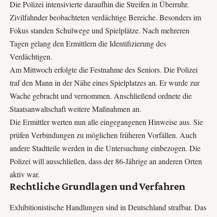
Die Polizei intensivierte daraufhin die Streifen in Überruhr.
Zivilfahnder beobachteten verdächtige Bereiche. Besonders im
Fokus standen Schulwege und Spielplätze. Nach mehreren
Tagen gelang den Ermittlern die Identifizierung des
Verdächtigen.
Am Mittwoch erfolgte die Festnahme des Seniors. Die Polizei
traf den Mann in der Nähe eines Spielplatzes an. Er wurde zur
Wache gebracht und vernommen. Anschließend ordnete die
Staatsanwaltschaft weitere Maßnahmen an.
Die Ermittler werten nun alle eingegangenen Hinweise aus. Sie
prüfen Verbindungen zu möglichen früheren Vorfällen. Auch
andere Stadtteile werden in die Untersuchung einbezogen. Die
Polizei will ausschließen, dass der 86-Jährige an anderen Orten
aktiv war.
Rechtliche Grundlagen und Verfahren
Exhibitionistische Handlungen sind in Deutschland strafbar. Das