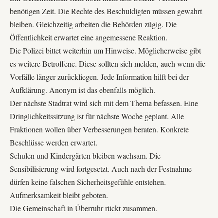
benötigen Zeit. Die Rechte des Beschuldigten müssen gewahrt
bleiben. Gleichzeitig arbeiten die Behörden zügig. Die
Öffentlichkeit erwartet eine angemessene Reaktion.
Die Polizei bittet weiterhin um Hinweise. Möglicherweise gibt
es weitere Betroffene. Diese sollten sich melden, auch wenn die
Vorfälle länger zurückliegen. Jede Information hilft bei der
Aufklärung. Anonym ist das ebenfalls möglich.
Der nächste Stadtrat wird sich mit dem Thema befassen. Eine
Dringlichkeitssitzung ist für nächste Woche geplant. Alle
Fraktionen wollen über Verbesserungen beraten. Konkrete
Beschlüsse werden erwartet.
Schulen und Kindergärten bleiben wachsam. Die
Sensibilisierung wird fortgesetzt. Auch nach der Festnahme
dürfen keine falschen Sicherheitsgefühle entstehen.
Aufmerksamkeit bleibt geboten.
Die Gemeinschaft in Überruhr rückt zusammen.