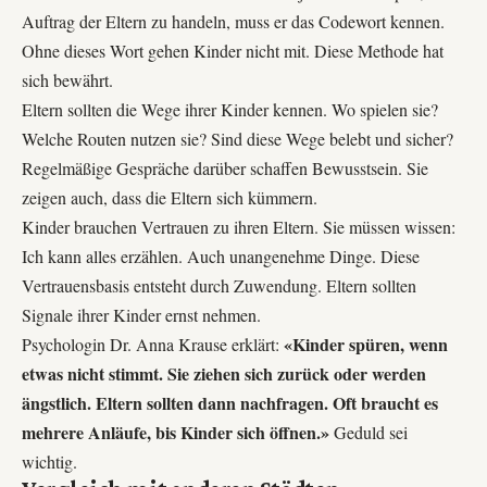
Auftrag der Eltern zu handeln, muss er das Codewort kennen.
Ohne dieses Wort gehen Kinder nicht mit. Diese Methode hat
sich bewährt.
Eltern sollten die Wege ihrer Kinder kennen. Wo spielen sie?
Welche Routen nutzen sie? Sind diese Wege belebt und sicher?
Regelmäßige Gespräche darüber schaffen Bewusstsein. Sie
zeigen auch, dass die Eltern sich kümmern.
Kinder brauchen Vertrauen zu ihren Eltern. Sie müssen wissen:
Ich kann alles erzählen. Auch unangenehme Dinge. Diese
Vertrauensbasis entsteht durch Zuwendung. Eltern sollten
Signale ihrer Kinder ernst nehmen.
«Kinder spüren, wenn
Psychologin Dr. Anna Krause erklärt:
etwas nicht stimmt. Sie ziehen sich zurück oder werden
ängstlich. Eltern sollten dann nachfragen. Oft braucht es
mehrere Anläufe, bis Kinder sich öffnen.»
Geduld sei
wichtig.