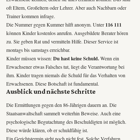
oft Eltern, Großeltern oder Lehrer. Aber auch Nachbarn oder
Trainer kommen infrage.
116 111
Die Nummer gegen Kummer hilft anonym. Unter
können Kinder kostenlos anrufen. Ausgebildete Berater hören
zu. Sie geben Rat und vermitteln Hilfe. Dieser Service ist
montags bis samstags erreichbar.
Du hast keine Schuld.
Kinder müssen wissen:
Wenn ein
Erwachsener etwas Falsches tut, liegt die Verantwortung bei
ihm. Kinder tragen niemals die Schuld für das Verhalten von
Erwachsenen. Diese Botschaft ist fundamental.
Ausblick und nächste Schritte
Die Ermittlungen gegen den 86-Jährigen dauern an. Die
Staatsanwaltschaft sammelt weiterhin Beweise. Auch eine
psychologische Begutachtung des Beschuldigten ist möglich.
Diese würde klären, ob er schuldfähig ist.
Ein Gerichtstermin steht noch nicht fest. Solche Verfahren