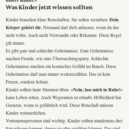
Was Kinder jetzt wissen sollten
Dein
Kinder brauchen klare Botschaften. Sie sollen verstehen:
Körper gehört dir.
Niemand darf dich anfassen, wenn du das
nicht willst. Auch nicht Verwandte oder Bekannte. Diese Regel
gilt immer.
Es gibt gute und schlechte Geheimnisse. Gute Geheimnisse
machen Freude, wie eine Überraschungsparty. Schlechte
Geheimnisse machen ein komisches Gefühl im Bauch. Diese
Geheimnisse darf man immer weitererzählen. Das ist kein
Petzen, sondern Schutz.
«Nein, lass mich in Ruhe!»
Kinder sollten laute Stimmen üben.
kann Leben retten. Auch Wegrennen ist erlaubt. Höflichkeit hat
Grenzen, wenn es gefährlich wird. Diese Botschaft müssen
Kinder verinnerlichen.
Vertrauenspersonen sind wichtig. Kinder sollten mindestens drei
Erwachsene kennen, denen sie alles erzählen können. Das sind