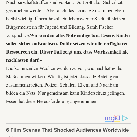
Nachbarschaftstreffen sind geplant. Dort soll über Sicherheit
gesprochen werden. Aber auch das normale Zusammenleben
bleibt wichtig. Überruhr soll ein lebenswerter Stadtteil bleiben.
Bürgermeisterin für Jugend und Bildung, Sarah Fischer,
«Wir werden alles Notwendige tun. Essens Kinder
verspricht:
sollen sicher aufwachsen. Dafür setzen wir alle verfügbaren
Ressourcen ein. Dieser Fall zeigt uns, dass Wachsamkeit nie
nachlassen darf.»
Die kommenden Wochen werden zeigen, wie nachhaltig die
Maßnahmen wirken. Wichtig ist jetzt, dass alle Beteiligten
zusammenarbeiten. Polizei, Schulen, Eltern und Nachbarn
bilden ein Netz. Nur gemeinsam kann Kinderschutz gelingen.
Essen hat diese Herausforderung angenommen.