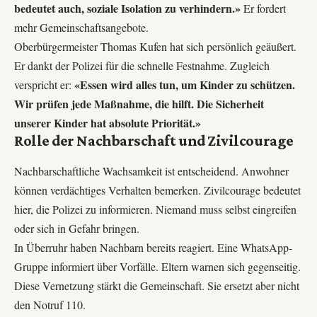
bedeutet auch, soziale Isolation zu verhindern.»
Er fordert
mehr Gemeinschaftsangebote.
Oberbürgermeister Thomas Kufen hat sich persönlich geäußert.
Er dankt der Polizei für die schnelle Festnahme. Zugleich
«Essen wird alles tun, um Kinder zu schützen.
verspricht er:
Wir prüfen jede Maßnahme, die hilft. Die Sicherheit
unserer Kinder hat absolute Priorität.»
Rolle der Nachbarschaft und Zivilcourage
Nachbarschaftliche Wachsamkeit ist entscheidend. Anwohner
können verdächtiges Verhalten bemerken. Zivilcourage bedeutet
hier, die Polizei zu informieren. Niemand muss selbst eingreifen
oder sich in Gefahr bringen.
In Überruhr haben Nachbarn bereits reagiert. Eine WhatsApp-
Gruppe informiert über Vorfälle. Eltern warnen sich gegenseitig.
Diese Vernetzung stärkt die Gemeinschaft. Sie ersetzt aber nicht
den Notruf 110.