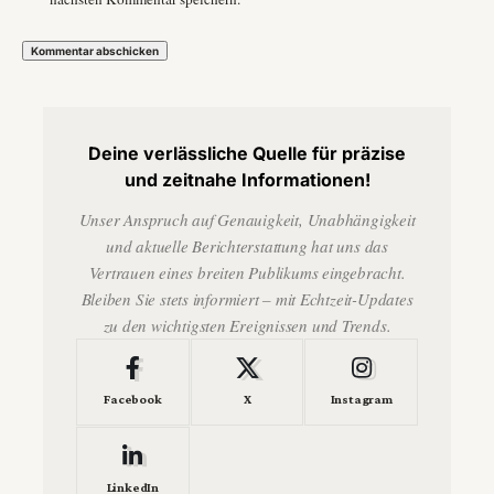
Deine verlässliche Quelle für präzise
und zeitnahe Informationen!
Unser Anspruch auf Genauigkeit, Unabhängigkeit
und aktuelle Berichterstattung hat uns das
Vertrauen eines breiten Publikums eingebracht.
Bleiben Sie stets informiert – mit Echtzeit-Updates
zu den wichtigsten Ereignissen und Trends.
Facebook
X
Instagram
LinkedIn