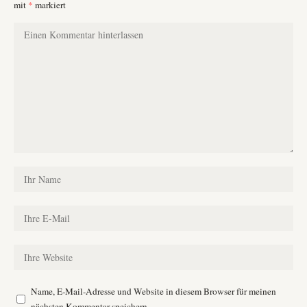
mit
*
markiert
Name, E-Mail-Adresse und Website in diesem Browser für meinen
nächsten Kommentar speichern.