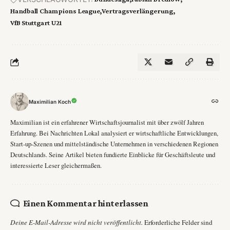
Handball Champions League
Vertragsverlängerung
VfB Stuttgart U21
Maximilian Koch
Maximilian ist ein erfahrener Wirtschaftsjournalist mit über zwölf Jahren
Erfahrung. Bei Nachrichten Lokal analysiert er wirtschaftliche Entwicklungen,
Start-up-Szenen und mittelständische Unternehmen in verschiedenen Regionen
Deutschlands. Seine Artikel bieten fundierte Einblicke für Geschäftsleute und
interessierte Leser gleichermaßen.
Einen Kommentar hinterlassen
Deine E-Mail-Adresse wird nicht veröffentlicht.
Erforderliche Felder sind