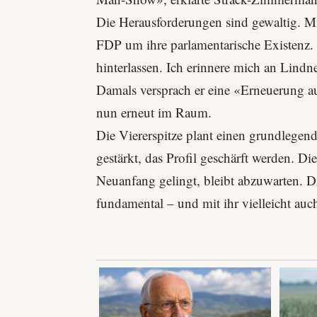
Die Herausforderungen sind gewaltig. M
FDP um ihre parlamentarische Existenz.
hinterlassen. Ich erinnere mich an Lindn
Damals versprach er eine «Erneuerung aus
nun erneut im Raum.
Die Viererspitze plant einen grundlegend
gestärkt, das Profil geschärft werden. D
Neuanfang gelingt, bleibt abzuwarten. Di
fundamental – und mit ihr vielleicht auch