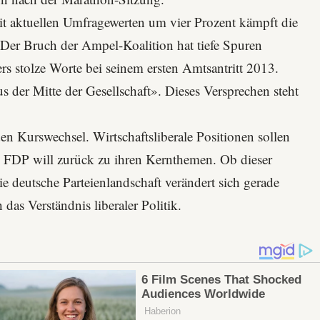
it aktuellen Umfragewerten um vier Prozent kämpft die
 Der Bruch der
Ampel-Koalition
hat tiefe Spuren
ers stolze Worte bei seinem ersten Amtsantritt 2013.
 der Mitte der Gesellschaft». Dieses Versprechen steht
en Kurswechsel. Wirtschaftsliberale Positionen sollen
ie FDP will zurück zu ihren Kernthemen. Ob dieser
e deutsche Parteienlandschaft verändert sich gerade
 das Verständnis liberaler Politik.