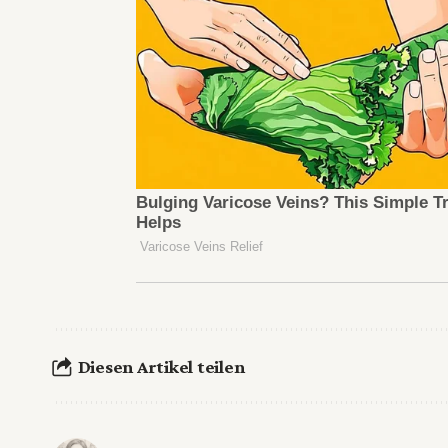
Diesen Artikel teilen