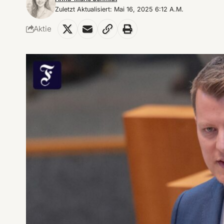
Zuletzt Aktualisiert: Mai 16, 2025 6:12 A.m.
Aktie