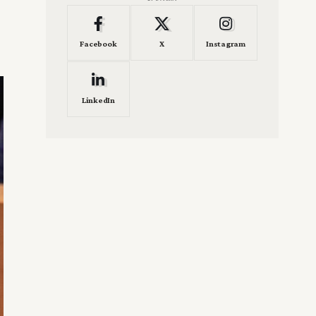
Facebook
X
Instagram
LinkedIn