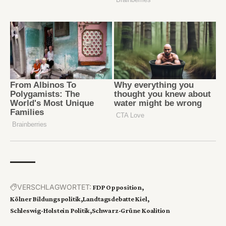
VERSCHLAGWORTET:
FDP Opposition
Kölner Bildungspolitik
Landtagsdebatte Kiel
Schleswig-Holstein Politik
Schwarz-Grüne Koalition