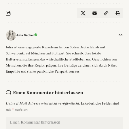
Julia Becker
Julia ist eine engagierte Reporterin für den Süden Deutschlands mit
Schwerpunkt auf München und Stuttgart. Sie schreibt über lokale
Kulturveranstaltungen, das wirtschaftliche Stadtleben und Geschichten von
Menschen, die ihre Region prägen. Ihre Beiträge zeichnen sich durch Nähe,
Empathie und starke persönliche Perspektiven aus.
Einen Kommentar hinterlassen
Deine E-Mail-Adresse wird nicht veröffentlicht.
Erforderliche Felder sind
mit
*
markiert