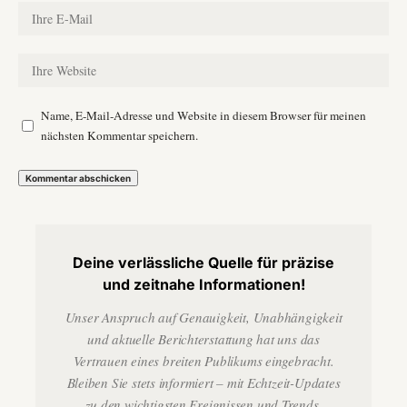
Name, E-Mail-Adresse und Website in diesem Browser für meinen
nächsten Kommentar speichern.
Deine verlässliche Quelle für präzise
und zeitnahe Informationen!
Unser Anspruch auf Genauigkeit, Unabhängigkeit
und aktuelle Berichterstattung hat uns das
Vertrauen eines breiten Publikums eingebracht.
Bleiben Sie stets informiert – mit Echtzeit-Updates
zu den wichtigsten Ereignissen und Trends.