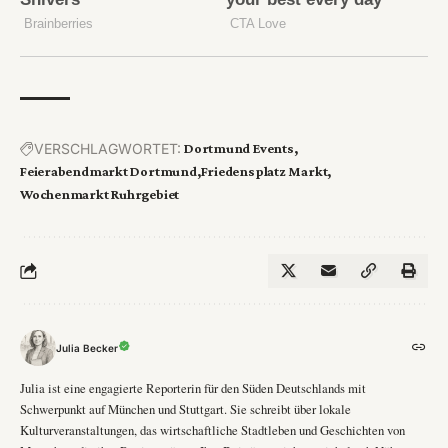
VERSCHLAGWORTET:
Dortmund Events
Feierabendmarkt Dortmund
Friedensplatz Markt
Wochenmarkt Ruhrgebiet
Julia Becker
Julia ist eine engagierte Reporterin für den Süden Deutschlands mit
Schwerpunkt auf München und Stuttgart. Sie schreibt über lokale
Kulturveranstaltungen, das wirtschaftliche Stadtleben und Geschichten von