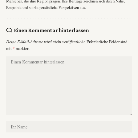
Menschen, die ihre Region prägen. Ihre Beiträge zeichnen sich durch Nähe,
Empathie und starke persönliche Perspektiven aus.
Einen Kommentar hinterlassen
Deine E-Mail-Adresse wird nicht veröffentlicht.
Erforderliche Felder sind
mit
*
markiert