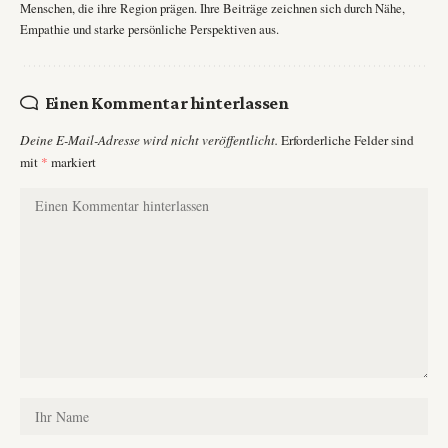
Menschen, die ihre Region prägen. Ihre Beiträge zeichnen sich durch Nähe,
Empathie und starke persönliche Perspektiven aus.
Einen Kommentar hinterlassen
Deine E-Mail-Adresse wird nicht veröffentlicht.
Erforderliche Felder sind
mit
*
markiert