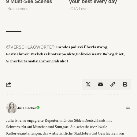
VERSCHLAGWORTET:
Bundespolizei Überlastung
Festnahmen Verkehrsknotenpunkte
Polizeieinsatz Ruhrgebiet
Sicherheitsmaßnahmen Bahnhof
Julia Becker
Julia ist eine engagierte Reporterin für den Süden Deutschlands mit
Schwerpunkt auf München und Stuttgart. Sie schreibt über lokale
Kulturveranstaltungen, das wirtschaftliche Stadtleben und Geschichten von