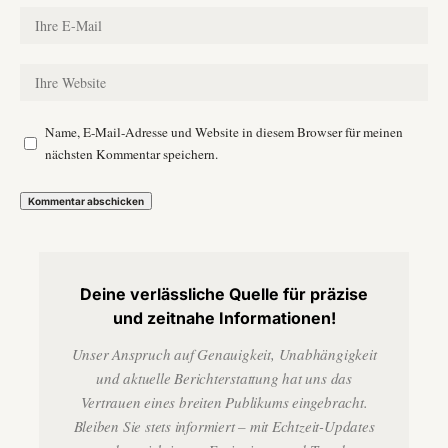
Name, E-Mail-Adresse und Website in diesem Browser für meinen
nächsten Kommentar speichern.
Deine verlässliche Quelle für präzise
und zeitnahe Informationen!
Unser Anspruch auf Genauigkeit, Unabhängigkeit
und aktuelle Berichterstattung hat uns das
Vertrauen eines breiten Publikums eingebracht.
Bleiben Sie stets informiert – mit Echtzeit-Updates