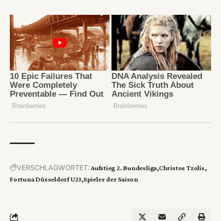
VERSCHLAGWORTET:
Aufstieg 2. Bundesliga
Christos Tzolis
Fortuna Düsseldorf U23
Spieler der Saison