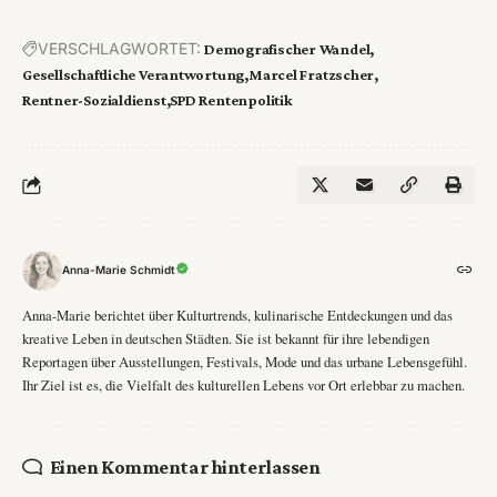
VERSCHLAGWORTET:
Demografischer Wandel
Gesellschaftliche Verantwortung
Marcel Fratzscher
Rentner-Sozialdienst
SPD Rentenpolitik
Anna-Marie Schmidt
Anna-Marie berichtet über Kulturtrends, kulinarische Entdeckungen und das
kreative Leben in deutschen Städten. Sie ist bekannt für ihre lebendigen
Reportagen über Ausstellungen, Festivals, Mode und das urbane Lebensgefühl.
Ihr Ziel ist es, die Vielfalt des kulturellen Lebens vor Ort erlebbar zu machen.
Einen Kommentar hinterlassen