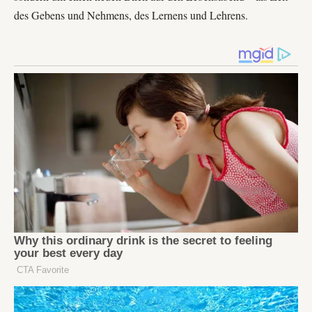
des Gebens und Nehmens, des Lernens und Lehrens.