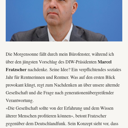
Die Morgensonne fällt durch mein Bürofenster, während ich
Marcel
über den jüngsten Vorschlag des DIW-Präsidenten
Fratzscher
nachdenke. Seine Idee? Ein verpflichtendes soziales
Jahr für Rentnerinnen und Rentner. Was auf den ersten Blick
provokant klingt, regt zum Nachdenken an über unsere alternde
Gesellschaft und die Frage nach generationenübergreifender
Verantwortung.
«Die Gesellschaft sollte von der Erfahrung und dem Wissen
älterer Menschen profitieren können», betont Fratzscher
gegenüber dem
Deutschlandfunk
. Sein Konzept sieht vor, dass