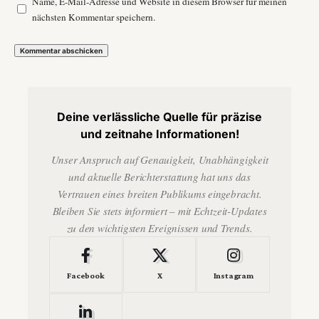
Name, E-Mail-Adresse und Website in diesem Browser für meinen
nächsten Kommentar speichern.
Deine verlässliche Quelle für präzise
und zeitnahe Informationen!
Unser Anspruch auf Genauigkeit, Unabhängigkeit
und aktuelle Berichterstattung hat uns das
Vertrauen eines breiten Publikums eingebracht.
Bleiben Sie stets informiert – mit Echtzeit-Updates
zu den wichtigsten Ereignissen und Trends.
Facebook
X
Instagram