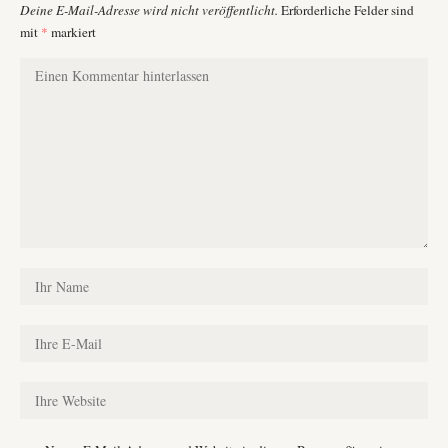
Deine E-Mail-Adresse wird nicht veröffentlicht.
Erforderliche Felder sind
mit
*
markiert