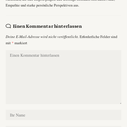
Empathie und starke persönliche Perspektiven aus.
Einen Kommentar hinterlassen
Deine E-Mail-Adresse wird nicht veröffentlicht.
Erforderliche Felder sind
mit
*
markiert