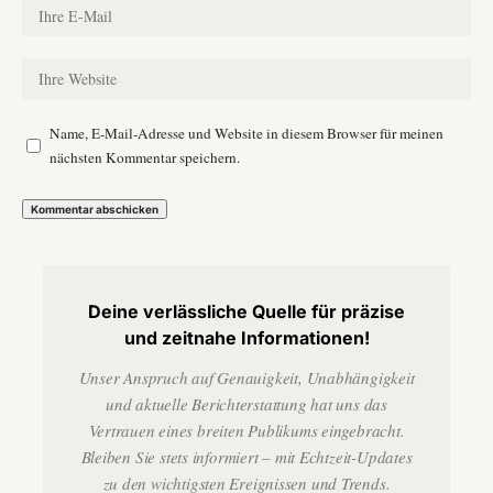
Name, E-Mail-Adresse und Website in diesem Browser für meinen
nächsten Kommentar speichern.
Deine verlässliche Quelle für präzise
und zeitnahe Informationen!
Unser Anspruch auf Genauigkeit, Unabhängigkeit
und aktuelle Berichterstattung hat uns das
Vertrauen eines breiten Publikums eingebracht.
Bleiben Sie stets informiert – mit Echtzeit-Updates
zu den wichtigsten Ereignissen und Trends.