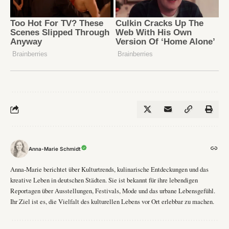
Anna-Marie Schmidt
Anna-Marie berichtet über Kulturtrends, kulinarische Entdeckungen und das
kreative Leben in deutschen Städten. Sie ist bekannt für ihre lebendigen
Reportagen über Ausstellungen, Festivals, Mode und das urbane Lebensgefühl.
Ihr Ziel ist es, die Vielfalt des kulturellen Lebens vor Ort erlebbar zu machen.