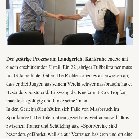
Der gestrige Prozess am Landgericht Karlsruhe
endete mit
einem erschütternden Urteil: Ein 22-jähriger Fußballtrainer muss
für 13 Jahre hinter Gitter. Die Richter sahen es als erwiesen an,
dass er drei Jungen aus seinem Verein schwer missbraucht hatte.
Besonders verstörend: Er zwang die Kinder mit K.o.-Tropfen,
machte sie gefügig und filmte seine Taten.
In den Gerichtssälen häufen sich Fälle von Missbrauch im
Sportkontext. Die Täter nutzen gezielt das Vertrauensverhältnis
zwischen Trainer und Schützling aus. «
Sportvereine sind
besonders gefährdet
, weil sie auf Vertrauen basieren und oft eine