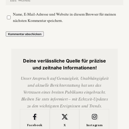
Name, E-Mail-Adresse und Website in diesem Browser für meinen
nächsten Kommentar speichern.
Deine verlässliche Quelle für präzise
und zeitnahe Informationen!
Unser Anspruch auf Genauigkeit, Unabhängigkeit
und aktuelle Berichterstattung hat uns das
Vertrauen eines breiten Publikums eingebracht.
Bleiben Sie stets informiert – mit Echtzeit-Updates
zu den wichtigsten Ereignissen und Trends.
Facebook
X
Instagram