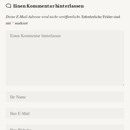
Einen Kommentar hinterlassen
Deine E-Mail-Adresse wird nicht veröffentlicht.
Erforderliche Felder sind
mit
*
markiert