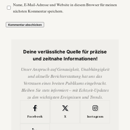
Name, E-Mail-Adresse und Website in diesem Browser für meinen
nächsten Kommentar speichern.
Deine verlässliche Quelle für präzise
und zeitnahe Informationen!
Unser Anspruch auf Genauigkeit, Unabhängigkeit
und aktuelle Berichterstattung hat uns das
Vertrauen eines breiten Publikums eingebracht.
Bleiben Sie stets informiert – mit Echtzeit-Updates
zu den wichtigsten Ereignissen und Trends.
Facebook
X
Instagram