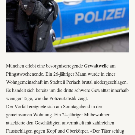
Gewaltwelle
München erlebt eine besorgniserregende
am
Pfingstwochenende. Ein 26-jähriger Mann wurde in einer
Wohngemeinschaft im Stadtteil Perlach brutal niedergeschlagen.
Es handelt sich bereits um die dritte schwere Gewalttat innerhalb
weniger Tage, wie die
Polizeistatistik
zeigt.
Der Vorfall ereignete sich am Sonntagabend in der
gemeinsamen Wohnung. Ein 24-jähriger Mitbewohner
attackierte den Geschädigten unvermittelt mit zahlreichen
Faustschlägen gegen Kopf und Oberkörper. «Der Täter schlug