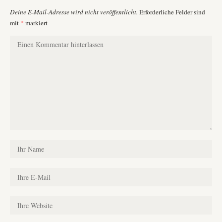
Deine E-Mail-Adresse wird nicht veröffentlicht.
Erforderliche Felder sind
mit
*
markiert