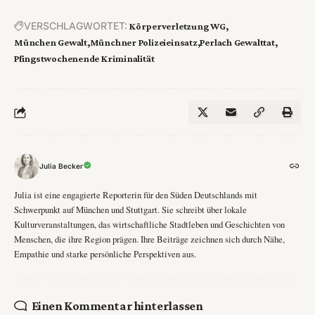
VERSCHLAGWORTET:
Körperverletzung WG
München Gewalt
Münchner Polizeieinsatz
Perlach Gewalttat
Pfingstwochenende Kriminalität
Julia Becker
Julia ist eine engagierte Reporterin für den Süden Deutschlands mit
Schwerpunkt auf München und Stuttgart. Sie schreibt über lokale
Kulturveranstaltungen, das wirtschaftliche Stadtleben und Geschichten von
Menschen, die ihre Region prägen. Ihre Beiträge zeichnen sich durch Nähe,
Empathie und starke persönliche Perspektiven aus.
Einen Kommentar hinterlassen