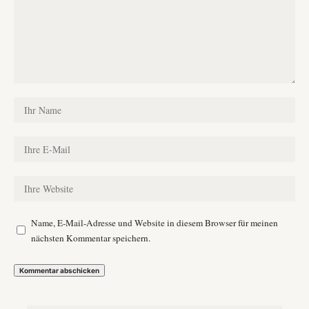
Name, E-Mail-Adresse und Website in diesem Browser für meinen
nächsten Kommentar speichern.