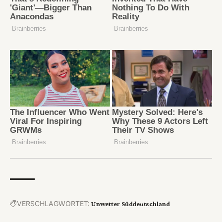
VERSCHLAGWORTET:
Unwetter Süddeutschland