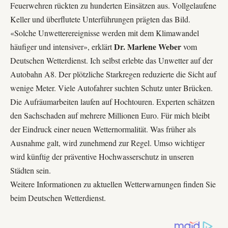
Feuerwehren rückten zu hunderten Einsätzen aus. Vollgelaufene
Keller und überflutete Unterführungen prägten das Bild.
«Solche Unwetterereignisse werden mit dem Klimawandel
Dr. Marlene Weber
häufiger und intensiver», erklärt
vom
Deutschen Wetterdienst. Ich selbst erlebte das Unwetter auf der
Autobahn A8. Der plötzliche Starkregen reduzierte die Sicht auf
wenige Meter. Viele Autofahrer suchten Schutz unter Brücken.
Die Aufräumarbeiten laufen auf Hochtouren. Experten schätzen
den Sachschaden auf mehrere Millionen Euro. Für mich bleibt
der Eindruck einer neuen Wetternormalität. Was früher als
Ausnahme galt, wird zunehmend zur Regel. Umso wichtiger
wird künftig der präventive Hochwasserschutz in unseren
Städten sein.
Weitere Informationen zu aktuellen Wetterwarnungen finden Sie
beim
Deutschen Wetterdienst
.