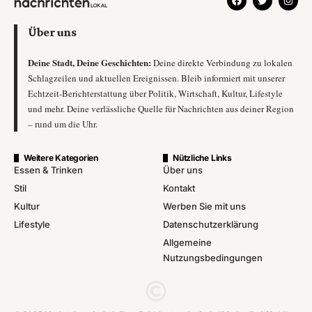
Über uns
Deine Stadt, Deine Geschichten:
Deine direkte Verbindung zu lokalen
Schlagzeilen und aktuellen Ereignissen. Bleib informiert mit unserer
Echtzeit-Berichterstattung über Politik, Wirtschaft, Kultur, Lifestyle
und mehr. Deine verlässliche Quelle für Nachrichten aus deiner Region
– rund um die Uhr.
Weitere Kategorien
Nützliche Links
Essen & Trinken
Über uns
Stil
Kontakt
Kultur
Werben Sie mit uns
Lifestyle
Datenschutzerklärung
Allgemeine
Nutzungsbedingungen