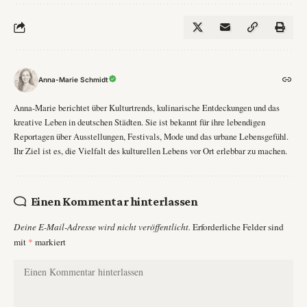
Anna-Marie Schmidt
Anna-Marie berichtet über Kulturtrends, kulinarische Entdeckungen und das
kreative Leben in deutschen Städten. Sie ist bekannt für ihre lebendigen
Reportagen über Ausstellungen, Festivals, Mode und das urbane Lebensgefühl.
Ihr Ziel ist es, die Vielfalt des kulturellen Lebens vor Ort erlebbar zu machen.
Einen Kommentar hinterlassen
Deine E-Mail-Adresse wird nicht veröffentlicht.
Erforderliche Felder sind
mit
*
markiert