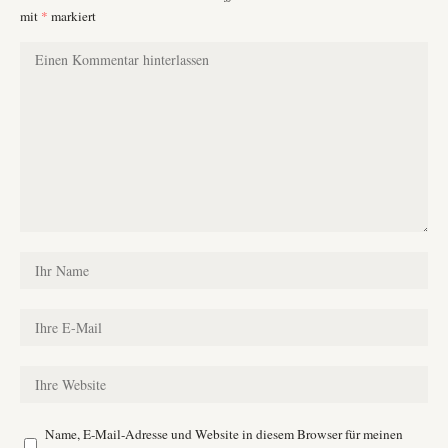
mit
*
markiert
Name, E-Mail-Adresse und Website in diesem Browser für meinen