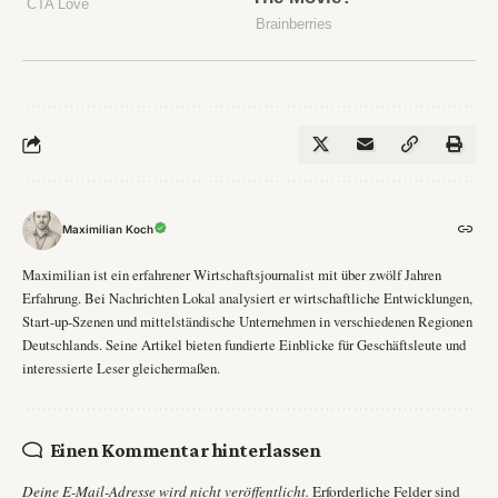
Maximilian Koch
Maximilian ist ein erfahrener Wirtschaftsjournalist mit über zwölf Jahren
Erfahrung. Bei Nachrichten Lokal analysiert er wirtschaftliche Entwicklungen,
Start-up-Szenen und mittelständische Unternehmen in verschiedenen Regionen
Deutschlands. Seine Artikel bieten fundierte Einblicke für Geschäftsleute und
interessierte Leser gleichermaßen.
Einen Kommentar hinterlassen
Deine E-Mail-Adresse wird nicht veröffentlicht.
Erforderliche Felder sind