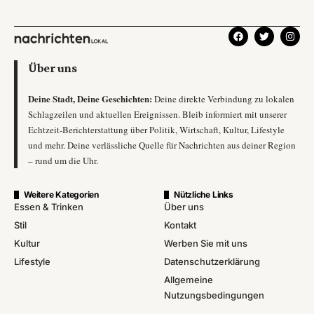
Über uns
Deine Stadt, Deine Geschichten:
Deine direkte Verbindung zu lokalen
Schlagzeilen und aktuellen Ereignissen. Bleib informiert mit unserer
Echtzeit-Berichterstattung über Politik, Wirtschaft, Kultur, Lifestyle
und mehr. Deine verlässliche Quelle für Nachrichten aus deiner Region
– rund um die Uhr.
Weitere Kategorien
Nützliche Links
Essen & Trinken
Über uns
Stil
Kontakt
Kultur
Werben Sie mit uns
Lifestyle
Datenschutzerklärung
Allgemeine
Nutzungsbedingungen