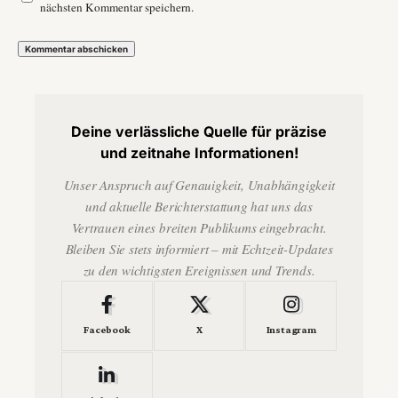
nächsten Kommentar speichern.
Deine verlässliche Quelle für präzise
und zeitnahe Informationen!
Unser Anspruch auf Genauigkeit, Unabhängigkeit
und aktuelle Berichterstattung hat uns das
Vertrauen eines breiten Publikums eingebracht.
Bleiben Sie stets informiert – mit Echtzeit-Updates
zu den wichtigsten Ereignissen und Trends.
Facebook
X
Instagram