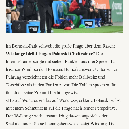
Im Borussia-Park schwebt die große Frage über dem Rasen:
Wie lange bleibt Eugen Polanski Cheftrainer?
Der
Interimstrainer sorgte mit sieben Punkten aus drei Spielen für
frischen Wind bei der
Borussia
. Bemerkenswert: Unter seiner
Führung verzeichneten die Fohlen mehr Ballbesitz und
Torschüsse als in den Partien zuvor. Die Zahlen sprechen für
ihn, doch seine Zukunft bleibt ungewiss.
«Bis auf Weiteres gilt bis auf Weiteres», erklärte Polanski selbst
mit einem Schmunzeln auf die Frage nach seiner Perspektive.
Der 38-Jährige wirkt erstaunlich gelassen angesichts der
Spekulationen. Seine Herangehensweise zeigt Wirkung. Die