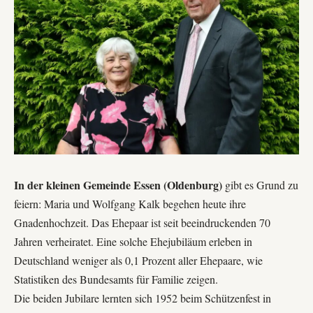
In der kleinen Gemeinde Essen (Oldenburg)
gibt es Grund zu
feiern: Maria und Wolfgang Kalk begehen heute ihre
Gnadenhochzeit. Das Ehepaar ist seit beeindruckenden 70
Jahren verheiratet. Eine solche Ehejubiläum erleben in
Deutschland weniger als 0,1 Prozent aller Ehepaare, wie
Statistiken des
Bundesamts für Familie
zeigen.
Die beiden Jubilare lernten sich 1952 beim Schützenfest in