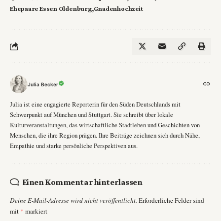
Ehepaare Essen Oldenburg
Gnadenhochzeit
Julia Becker
Julia ist eine engagierte Reporterin für den Süden Deutschlands mit
Schwerpunkt auf München und Stuttgart. Sie schreibt über lokale
Kulturveranstaltungen, das wirtschaftliche Stadtleben und Geschichten von
Menschen, die ihre Region prägen. Ihre Beiträge zeichnen sich durch Nähe,
Empathie und starke persönliche Perspektiven aus.
Einen Kommentar hinterlassen
Deine E-Mail-Adresse wird nicht veröffentlicht.
Erforderliche Felder sind
mit
*
markiert