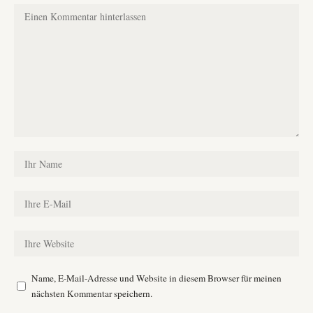
Name, E-Mail-Adresse und Website in diesem Browser für meinen
nächsten Kommentar speichern.