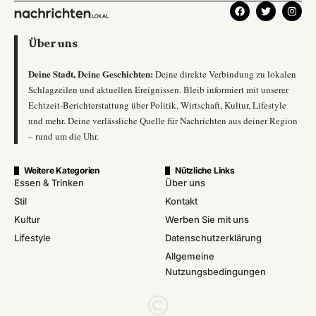
Über uns
Deine Stadt, Deine Geschichten:
Deine direkte Verbindung zu lokalen
Schlagzeilen und aktuellen Ereignissen. Bleib informiert mit unserer
Echtzeit-Berichterstattung über Politik, Wirtschaft, Kultur, Lifestyle
und mehr. Deine verlässliche Quelle für Nachrichten aus deiner Region
– rund um die Uhr.
Weitere Kategorien
Nützliche Links
Essen & Trinken
Über uns
Stil
Kontakt
Kultur
Werben Sie mit uns
Lifestyle
Datenschutzerklärung
Allgemeine
Nutzungsbedingungen