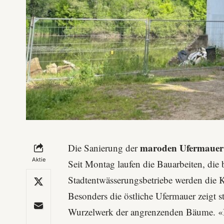
maroden Ufermauer
Die Sanierung der
Aktie
Seit Montag laufen die Bauarbeiten, di
Stadtentwässerungsbetriebe
werden die K
Besonders die östliche Ufermauer zeigt 
Wurzelwerk der angrenzenden Bäume. «Di