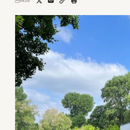
Aktie