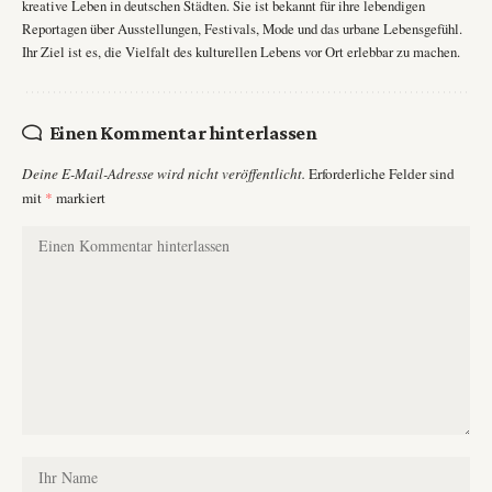
kreative Leben in deutschen Städten. Sie ist bekannt für ihre lebendigen
Reportagen über Ausstellungen, Festivals, Mode und das urbane Lebensgefühl.
Ihr Ziel ist es, die Vielfalt des kulturellen Lebens vor Ort erlebbar zu machen.
Einen Kommentar hinterlassen
Deine E-Mail-Adresse wird nicht veröffentlicht.
Erforderliche Felder sind
mit
*
markiert