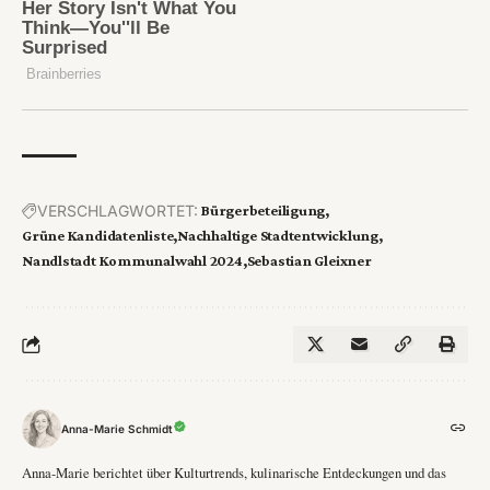
VERSCHLAGWORTET:
Bürgerbeteiligung
Grüne Kandidatenliste
Nachhaltige Stadtentwicklung
Nandlstadt Kommunalwahl 2024
Sebastian Gleixner
Anna-Marie Schmidt
Anna-Marie berichtet über Kulturtrends, kulinarische Entdeckungen und das