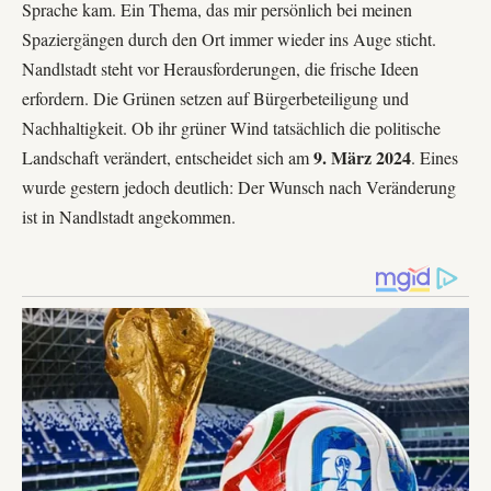
Sprache kam. Ein Thema, das mir persönlich bei meinen
Spaziergängen durch den Ort immer wieder ins Auge sticht.
Nandlstadt steht vor Herausforderungen, die frische Ideen
erfordern. Die Grünen setzen auf Bürgerbeteiligung und
Nachhaltigkeit. Ob ihr grüner Wind tatsächlich die politische
9. März 2024
Landschaft verändert, entscheidet sich am
. Eines
wurde gestern jedoch deutlich: Der Wunsch nach Veränderung
ist in Nandlstadt angekommen.