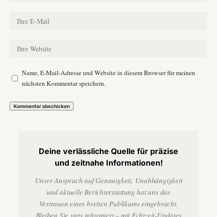
Name, E-Mail-Adresse und Website in diesem Browser für meinen
nächsten Kommentar speichern.
Deine verlässliche Quelle für präzise
und zeitnahe Informationen!
Unser Anspruch auf Genauigkeit, Unabhängigkeit
und aktuelle Berichterstattung hat uns das
Vertrauen eines breiten Publikums eingebracht.
Bleiben Sie stets informiert – mit Echtzeit-Updates