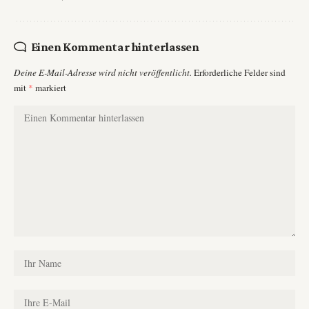
Einen Kommentar hinterlassen
Deine E-Mail-Adresse wird nicht veröffentlicht.
Erforderliche Felder sind
mit
*
markiert