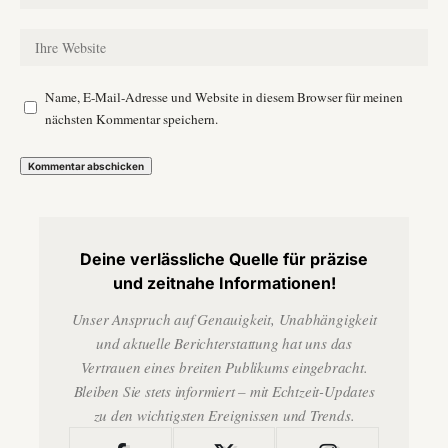
Name, E-Mail-Adresse und Website in diesem Browser für meinen
nächsten Kommentar speichern.
Deine verlässliche Quelle für präzise
und zeitnahe Informationen!
Unser Anspruch auf Genauigkeit, Unabhängigkeit
und aktuelle Berichterstattung hat uns das
Vertrauen eines breiten Publikums eingebracht.
Bleiben Sie stets informiert – mit Echtzeit-Updates
zu den wichtigsten Ereignissen und Trends.