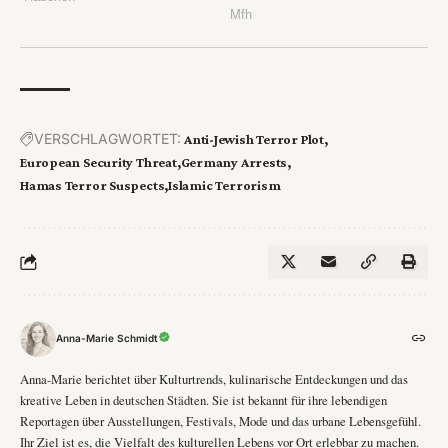
VERSCHLAGWORTET:
Anti-Jewish Terror Plot
European Security Threat
Germany Arrests
Hamas Terror Suspects
Islamic Terrorism
Anna-Marie Schmidt
Anna-Marie berichtet über Kulturtrends, kulinarische Entdeckungen und das
kreative Leben in deutschen Städten. Sie ist bekannt für ihre lebendigen
Reportagen über Ausstellungen, Festivals, Mode und das urbane Lebensgefühl.
Ihr Ziel ist es, die Vielfalt des kulturellen Lebens vor Ort erlebbar zu machen.