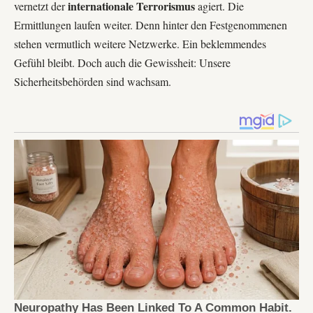
internationale Terrorismus
vernetzt der
agiert. Die
Ermittlungen laufen weiter. Denn hinter den Festgenommenen
stehen vermutlich weitere Netzwerke. Ein beklemmendes
Gefühl bleibt. Doch auch die Gewissheit: Unsere
Sicherheitsbehörden sind wachsam.