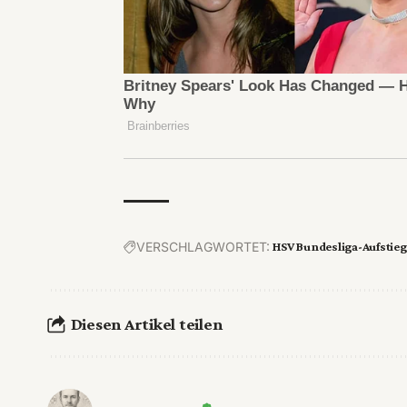
VERSCHLAGWORTET:
HSV Bundesliga-Aufstieg
Diesen Artikel teilen