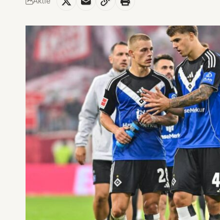
Aktie