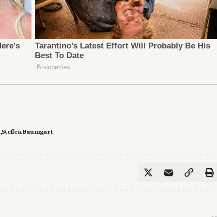
Steffen Baumgart