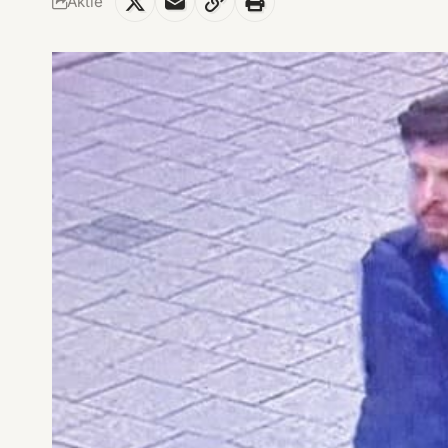
Aktie