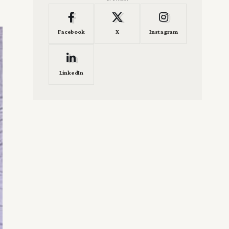
Facebook
X
Instagram
LinkedIn