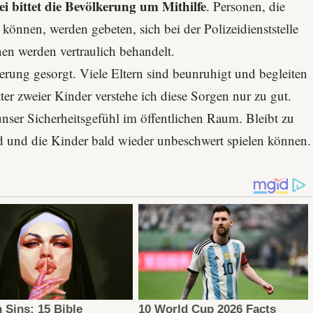
zei bittet die Bevölkerung um Mithilfe
. Personen, die
 können, werden gebeten, sich bei der
Polizeidienststelle
en werden vertraulich behandelt.
erung gesorgt. Viele Eltern sind beunruhigt und begleiten
er zweier Kinder verstehe ich diese Sorgen nur zu gut.
unser Sicherheitsgefühl im öffentlichen Raum. Bleibt zu
ird und die Kinder bald wieder unbeschwert spielen können.