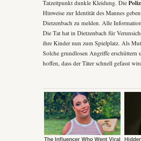
Poli
Tatzeitpunkt dunkle Kleidung. Die
Hinweise zur Identität des Mannes geben
Dietzenbach
zu melden. Alle Information
Die Tat hat in Dietzenbach für Verunsich
ihre Kinder nun zum Spielplatz. Als Mutt
Solche grundlosen Angriffe erschüttern 
hoffen, dass der Täter schnell gefasst w