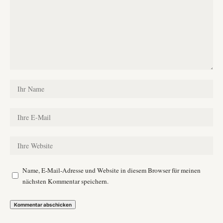
Name, E-Mail-Adresse und Website in diesem Browser für meinen
nächsten Kommentar speichern.