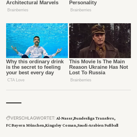
VERSCHLAGWORTET:
Al-Nassr
Bundesliga Transfers
FC Bayern München
Kingsley Coman
Saudi-Arabien Fußball