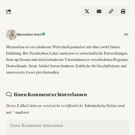
Maximilian Koch
Maximilian ist ein erfahrener Wirtschaftsjournalist mit über zwölf Jahren
Erfahrung. Bei Nachrichten Lokal analysiert er wirtschaftliche Entwicklungen,
Start-up-Szenen und mittelständische Unternehmen in verschiedenen Regionen
Deutschlands. Seine Artikel bieten fundierte Einblicke für Geschäftsleute und
interessierte Leser gleichermaßen.
Einen Kommentar hinterlassen
Deine E-Mail-Adresse wird nicht veröffentlicht.
Erforderliche Felder sind
mit
*
markiert