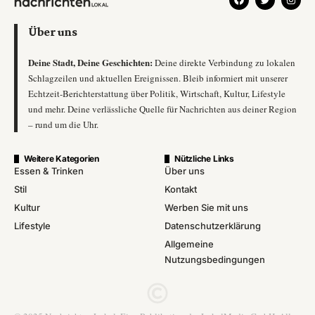
Über uns
Deine Stadt, Deine Geschichten:
Deine direkte Verbindung zu lokalen
Schlagzeilen und aktuellen Ereignissen. Bleib informiert mit unserer
Echtzeit-Berichterstattung über Politik, Wirtschaft, Kultur, Lifestyle
und mehr. Deine verlässliche Quelle für Nachrichten aus deiner Region
– rund um die Uhr.
Weitere Kategorien
Nützliche Links
Essen & Trinken
Über uns
Stil
Kontakt
Kultur
Werben Sie mit uns
Lifestyle
Datenschutzerklärung
Allgemeine
Nutzungsbedingungen