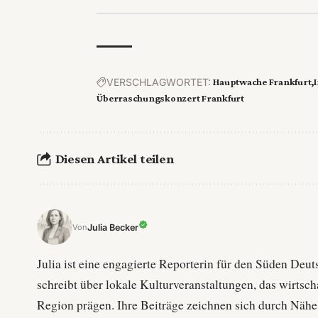
VERSCHLAGWORTET:
Hauptwache Frankfurt
Überraschungskonzert Frankfurt
Diesen Artikel teilen
Julia Becker
Von
Julia ist eine engagierte Reporterin für den Süden De
schreibt über lokale Kulturveranstaltungen, das wirtsc
Region prägen. Ihre Beiträge zeichnen sich durch Nähe