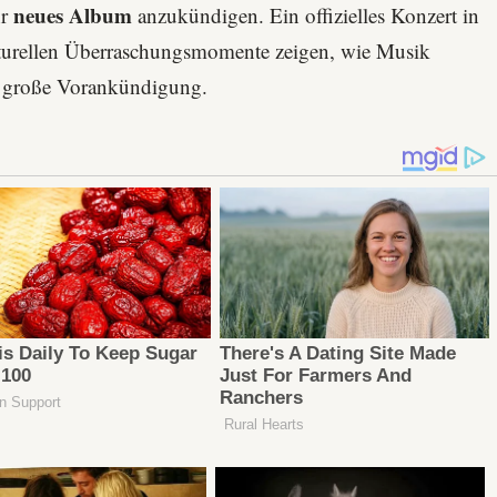
neues Album
hr
anzukündigen. Ein offizielles Konzert in
ulturellen Überraschungsmomente zeigen, wie Musik
 große Vorankündigung.