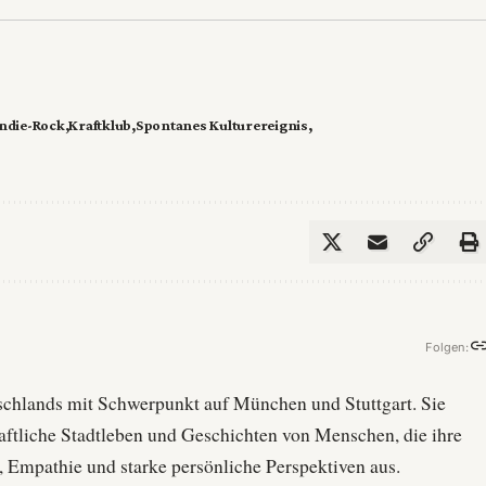
Indie-Rock
Kraftklub
Spontanes Kulturereignis
Folgen:
utschlands mit Schwerpunkt auf München und Stuttgart. Sie
haftliche Stadtleben und Geschichten von Menschen, die ihre
, Empathie und starke persönliche Perspektiven aus.