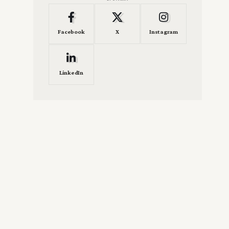
Facebook
X
Instagram
LinkedIn