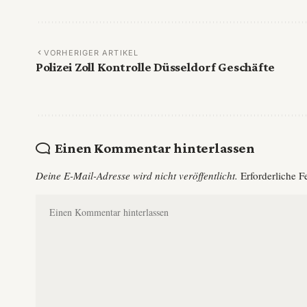
VORHERIGER ARTIKEL
Polizei Zoll Kontrolle Düsseldorf Geschäfte
Einen Kommentar hinterlassen
Deine E-Mail-Adresse wird nicht veröffentlicht.
Erforderliche F