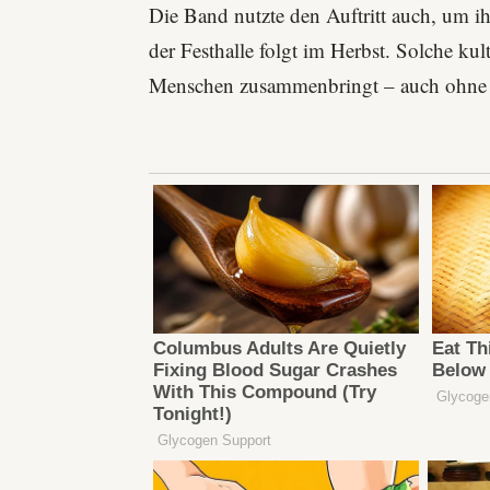
Die Band nutzte den Auftritt auch, um i
der Festhalle folgt im Herbst. Solche k
Menschen zusammenbringt – auch ohne