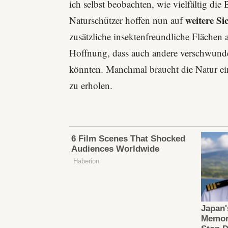
ich selbst beobachten, wie vielfältig die
weitere S
Naturschützer hoffen nun auf
zusätzliche insektenfreundliche Fläch
Hoffnung, dass auch andere verschwunde
könnten. Manchmal braucht die Natur ei
zu erholen.