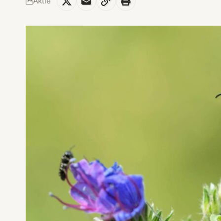
Aktie