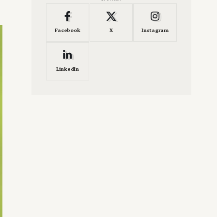
Facebook
X
Instagram
LinkedIn