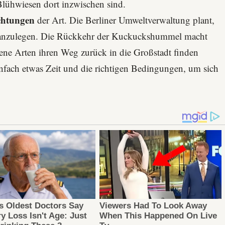
 Blühwiesen dort inzwischen sind.
ichtungen
der Art. Die Berliner Umweltverwaltung plant,
en anzulegen. Die Rückkehr der Kuckuckshummel macht
ne Arten ihren Weg zurück in die Großstadt finden
nfach etwas Zeit und die richtigen Bedingungen, um sich