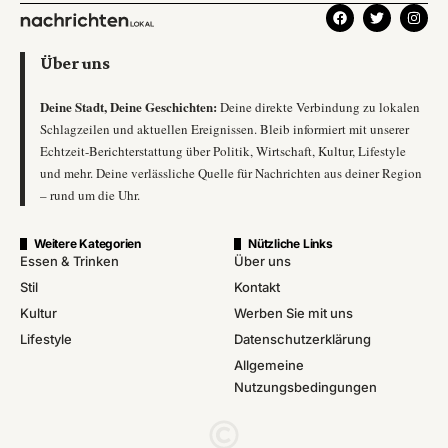
Über uns
Deine Stadt, Deine Geschichten:
Deine direkte Verbindung zu lokalen
Schlagzeilen und aktuellen Ereignissen. Bleib informiert mit unserer
Echtzeit-Berichterstattung über Politik, Wirtschaft, Kultur, Lifestyle
und mehr. Deine verlässliche Quelle für Nachrichten aus deiner Region
– rund um die Uhr.
Weitere Kategorien
Nützliche Links
Essen & Trinken
Über uns
Stil
Kontakt
Kultur
Werben Sie mit uns
Lifestyle
Datenschutzerklärung
Allgemeine
Nutzungsbedingungen