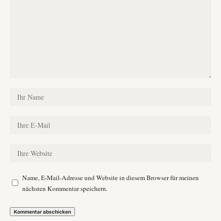
Name, E-Mail-Adresse und Website in diesem Browser für meinen
nächsten Kommentar speichern.