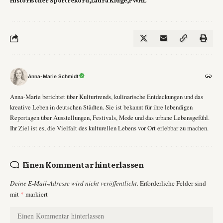
Anna-Marie Schmidt
Anna-Marie berichtet über Kulturtrends, kulinarische Entdeckungen und das
kreative Leben in deutschen Städten. Sie ist bekannt für ihre lebendigen
Reportagen über Ausstellungen, Festivals, Mode und das urbane Lebensgefühl.
Ihr Ziel ist es, die Vielfalt des kulturellen Lebens vor Ort erlebbar zu machen.
Einen Kommentar hinterlassen
Deine E-Mail-Adresse wird nicht veröffentlicht.
Erforderliche Felder sind
mit
*
markiert