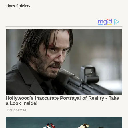
eines Spielers.