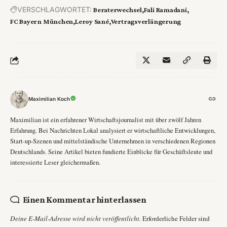
VERSCHLAGWORTET:
Beraterwechsel
Fali Ramadani
FC Bayern München
Leroy Sané
Vertragsverlängerung
Maximilian Koch
Maximilian ist ein erfahrener Wirtschaftsjournalist mit über zwölf Jahren
Erfahrung. Bei Nachrichten Lokal analysiert er wirtschaftliche Entwicklungen,
Start-up-Szenen und mittelständische Unternehmen in verschiedenen Regionen
Deutschlands. Seine Artikel bieten fundierte Einblicke für Geschäftsleute und
interessierte Leser gleichermaßen.
Einen Kommentar hinterlassen
Deine E-Mail-Adresse wird nicht veröffentlicht.
Erforderliche Felder sind