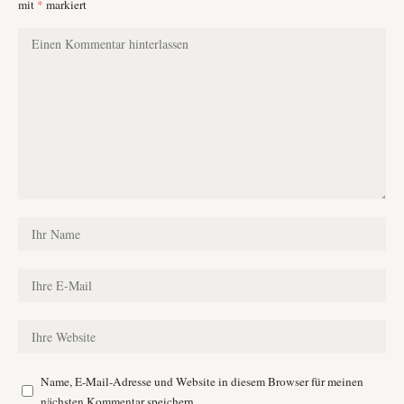
mit
*
markiert
Name, E-Mail-Adresse und Website in diesem Browser für meinen
nächsten Kommentar speichern.