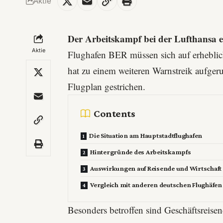
Aktie
Der Arbeitskampf bei der Lufthansa er
Aktie
Flughafen BER müssen sich auf erheblic
hat zu einem weiteren Warnstreik aufge
Flugplan gestrichen.
Contents
Die Situation am Hauptstadtflughafen
Hintergründe des Arbeitskampfs
Auswirkungen auf Reisende und Wirtschaft
Vergleich mit anderen deutschen Flughäfen
Besonders betroffen sind Geschäftsreise