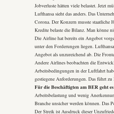
Jobverluste hätten viele belastet. Jetzt 
Lufthansa sieht das anders. Das Unterneh
Corona. Der Konzern musste staatliche 
Kredite belaste die Bilanz. Man könne n
Die Airline hat bereits ein Angebot vorge
unter den Forderungen liegen. Lufthansa 
Angebot als unzureichend ab. Die Fronte
Andere Airlines beobachten die Entwick
Arbeitsbedingungen in der Luftfahrt hab
gestiegene Anforderungen. Das führt zu 
Für die Beschäftigten am BER geht es
Arbeitsbelastung und wenig Anerkennung
Branche unsicher werden können. Das Pe
Der Streik ist Ausdruck dieser Unzufried