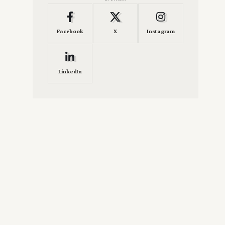
Facebook
X
Instagram
LinkedIn