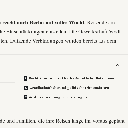
reicht auch Berlin mit voller Wucht.
Reisende am
he Einschränkungen einstellen. Die Gewerkschaft Verdi
rufen. Dutzende Verbindungen wurden bereits aus dem
Rechtliche und praktische Aspekte für Betroffene
Gesellschaftliche und politische Dimensionen
Ausblick und mögliche Lösungen
nde und Familien, die ihre Reisen lange im Voraus geplant