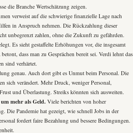
müsse die Branche Wertschätzung zeigen.
men verweist auf die schwierige finanzielle Lage nach
Hilfen in Anspruch nehmen. Die Rückzahlung dieser
icht unbegrenzt zahlen, ohne die Zukunft zu gefährden.
legt. Es sieht gestaffelte Erhöhungen vor, die insgesamt
betont, dass man zu Gesprächen bereit sei. Verdi lehnt das
n sind verhärtet.
lung genau. Auch dort gibt es Unmut beim Personal. Die
en sich verändert. Mehr Druck, weniger Personal,
Frust und Überlastung. Streiks könnten sich ausweiten.
 um mehr als Geld.
Viele berichten von hoher
. Die Pandemie hat gezeigt, wie schnell Jobs in der
rsonal fordert faire Bezahlung und bessere Bedingungen.
enheit.