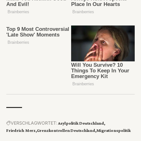
VERSCHLAGWORTET:
Asylpolitik Deutschland
Friedrich Merz
Grenzkontrollen Deutschland
Migrationspolitik