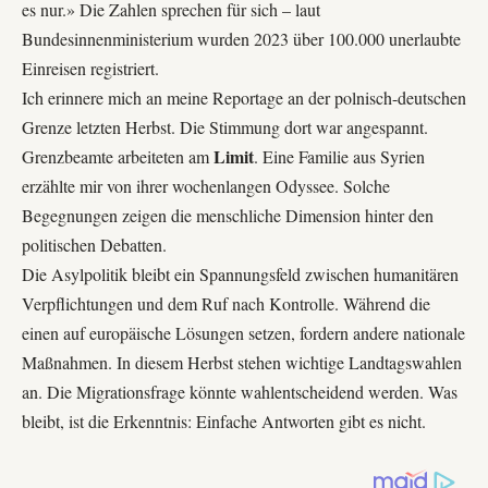
es nur.» Die Zahlen sprechen für sich – laut
Bundesinnenministerium
wurden 2023 über 100.000 unerlaubte
Einreisen registriert.
Ich erinnere mich an meine Reportage an der polnisch-deutschen
Grenze letzten Herbst. Die Stimmung dort war angespannt.
Limit
Grenzbeamte arbeiteten am
. Eine Familie aus Syrien
erzählte mir von ihrer wochenlangen Odyssee. Solche
Begegnungen zeigen die menschliche Dimension hinter den
politischen Debatten.
Die Asylpolitik bleibt ein Spannungsfeld zwischen humanitären
Verpflichtungen und dem Ruf nach Kontrolle. Während die
einen auf europäische Lösungen setzen, fordern andere nationale
Maßnahmen. In diesem Herbst stehen wichtige Landtagswahlen
an. Die Migrationsfrage könnte wahlentscheidend werden. Was
bleibt, ist die Erkenntnis: Einfache Antworten gibt es nicht.