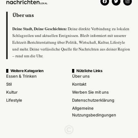
Über uns
Deine Stadt, Deine Geschichten:
Deine direkte Verbindung zu lokalen
Schlagzeilen und aktuellen Ereignissen. Bleib informiert mit unserer
Echtzeit-Berichterstattung über Politik, Wirtschaft, Kultur, Lifestyle
und mehr. Deine verlässliche Quelle für Nachrichten aus deiner Region
– rund um die Uhr.
Weitere Kategorien
Nützliche Links
Essen & Trinken
Über uns
Stil
Kontakt
Kultur
Werben Sie mit uns
Lifestyle
Datenschutzerklärung
Allgemeine
Nutzungsbedingungen