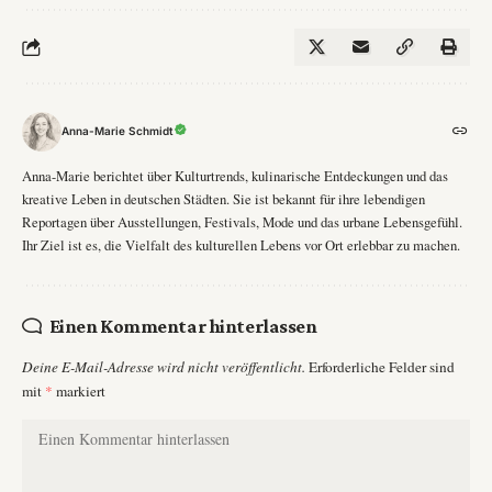
Anna-Marie Schmidt
Anna-Marie berichtet über Kulturtrends, kulinarische Entdeckungen und das
kreative Leben in deutschen Städten. Sie ist bekannt für ihre lebendigen
Reportagen über Ausstellungen, Festivals, Mode und das urbane Lebensgefühl.
Ihr Ziel ist es, die Vielfalt des kulturellen Lebens vor Ort erlebbar zu machen.
Einen Kommentar hinterlassen
Deine E-Mail-Adresse wird nicht veröffentlicht.
Erforderliche Felder sind
mit
*
markiert