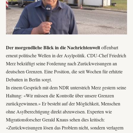
Der morgendliche Blick in die Nachrichtenwelt
offenbart
erneut politische Wellen in der Asylpolitik. CDU-Chef Friedrich
Merz bekräftigt seine Forderung nach Zurückweisungen an
deutschen Grenzen. Eine Position, die seit Wochen für erhitzte
Debatten in Berlin sorgt.
In einem Gespräch mit dem
NDR
unterstrich Merz gestern seine
Haltung: «Wir müssen die Kontrolle über unsere Grenzen
zurückgewinnen.» Er besteht auf der Möglichkeit, Menschen
ohne Asylberechtigung direkt abzuweisen. Experten wie
Migrationsforscher Gerald Knaus sehen dies kritisch:
«Zurückweisungen lösen das Problem nicht, sondern verlagern