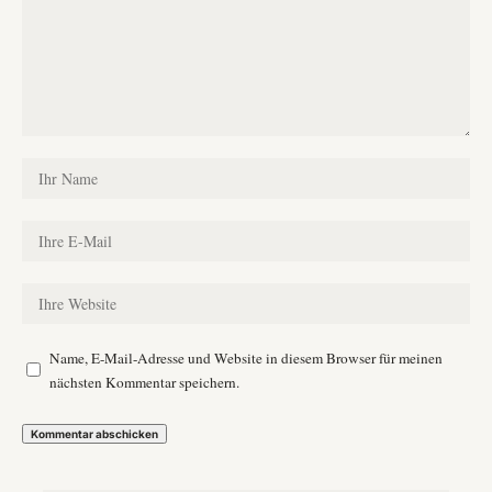
Name, E-Mail-Adresse und Website in diesem Browser für meinen
nächsten Kommentar speichern.