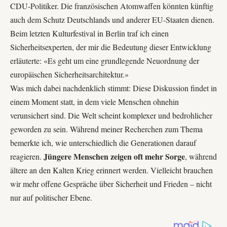
CDU-Politiker. Die französischen Atomwaffen könnten künftig
auch dem Schutz Deutschlands und anderer EU-Staaten dienen.
Beim letzten Kulturfestival in Berlin traf ich einen
Sicherheitsexperten, der mir die Bedeutung dieser Entwicklung
erläuterte: «Es geht um eine grundlegende Neuordnung der
europäischen Sicherheitsarchitektur.»
Was mich dabei nachdenklich stimmt: Diese Diskussion findet in
einem Moment statt, in dem viele Menschen ohnehin
verunsichert sind. Die Welt scheint komplexer und bedrohlicher
geworden zu sein. Während meiner Recherchen zum Thema
bemerkte ich, wie unterschiedlich die Generationen darauf
Jüngere Menschen zeigen oft mehr Sorge
reagieren.
, während
ältere an den Kalten Krieg erinnert werden. Vielleicht brauchen
wir mehr offene Gespräche über Sicherheit und Frieden – nicht
nur auf politischer Ebene.