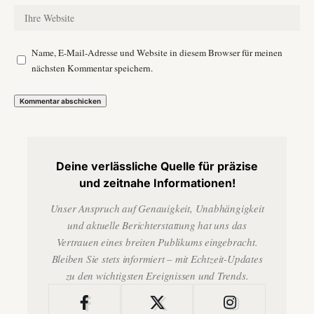
Name, E-Mail-Adresse und Website in diesem Browser für meinen
nächsten Kommentar speichern.
Deine verlässliche Quelle für präzise
und zeitnahe Informationen!
Unser Anspruch auf Genauigkeit, Unabhängigkeit
und aktuelle Berichterstattung hat uns das
Vertrauen eines breiten Publikums eingebracht.
Bleiben Sie stets informiert – mit Echtzeit-Updates
zu den wichtigsten Ereignissen und Trends.