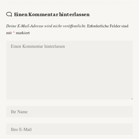
Einen Kommentar hinterlassen
Deine E-Mail-Adresse wird nicht veröffentlicht.
Erforderliche Felder sind
mit
*
markiert