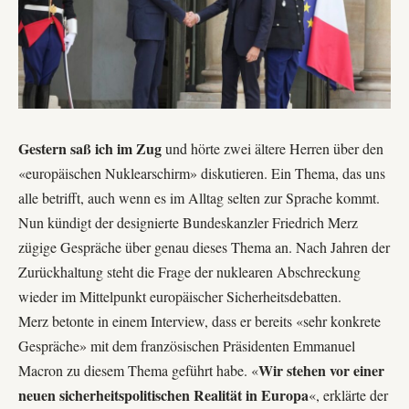
Gestern saß ich im Zug
und hörte zwei ältere Herren über den
«europäischen Nuklearschirm» diskutieren. Ein Thema, das uns
alle betrifft, auch wenn es im Alltag selten zur Sprache kommt.
Nun kündigt der designierte Bundeskanzler
Friedrich Merz
zügige Gespräche über genau dieses Thema an. Nach Jahren der
Zurückhaltung steht die Frage der nuklearen Abschreckung
wieder im Mittelpunkt europäischer Sicherheitsdebatten.
Merz betonte in einem Interview, dass er bereits «sehr konkrete
Gespräche» mit dem französischen Präsidenten
Emmanuel
Wir stehen vor einer
Macron
zu diesem Thema geführt habe. «
neuen sicherheitspolitischen Realität in Europa
«, erklärte der