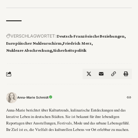
VERSCHLAGWORTET:
Deutsch-Französische Beziehungen
Europäischer Nuklearschirm
Friedrich Merz
Nukleare Abschreckung
Sicherheitspolitik
Anna-Marie Schmidt
Anna-Marie berichtet über Kulturtrends, kulinarische Entdeckungen und das
kreative Leben in deutschen Städten. Sie ist bekannt für ihre lebendigen
Reportagen über Ausstellungen, Festivals, Mode und das urbane Lebensgefühl.
Ihr Ziel ist es, die Vielfalt des kulturellen Lebens vor Ort erlebbar zu machen.