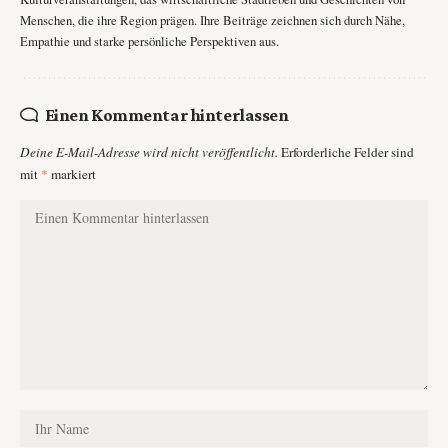
Menschen, die ihre Region prägen. Ihre Beiträge zeichnen sich durch Nähe,
Empathie und starke persönliche Perspektiven aus.
Einen Kommentar hinterlassen
Deine E-Mail-Adresse wird nicht veröffentlicht.
Erforderliche Felder sind
mit
*
markiert