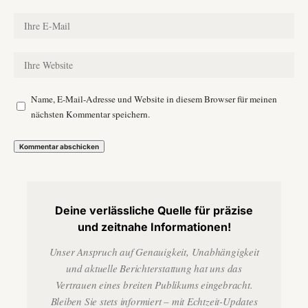
Name, E-Mail-Adresse und Website in diesem Browser für meinen
nächsten Kommentar speichern.
Deine verlässliche Quelle für präzise
und zeitnahe Informationen!
Unser Anspruch auf Genauigkeit, Unabhängigkeit
und aktuelle Berichterstattung hat uns das
Vertrauen eines breiten Publikums eingebracht.
Bleiben Sie stets informiert – mit Echtzeit-Updates