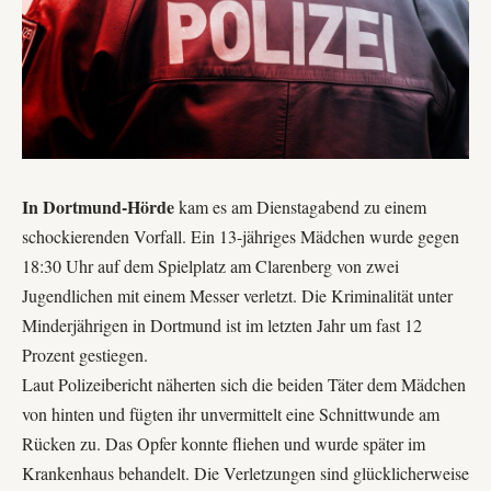
In Dortmund-Hörde
kam es am Dienstagabend zu einem
schockierenden Vorfall. Ein 13-jähriges Mädchen wurde gegen
18:30 Uhr auf dem Spielplatz am Clarenberg von zwei
Jugendlichen mit einem Messer verletzt. Die Kriminalität unter
Minderjährigen in Dortmund ist im letzten Jahr um fast 12
Prozent gestiegen.
Laut Polizeibericht näherten sich die beiden Täter dem Mädchen
von hinten und fügten ihr unvermittelt eine Schnittwunde am
Rücken zu. Das Opfer konnte fliehen und wurde später im
Krankenhaus behandelt. Die Verletzungen sind glücklicherweise