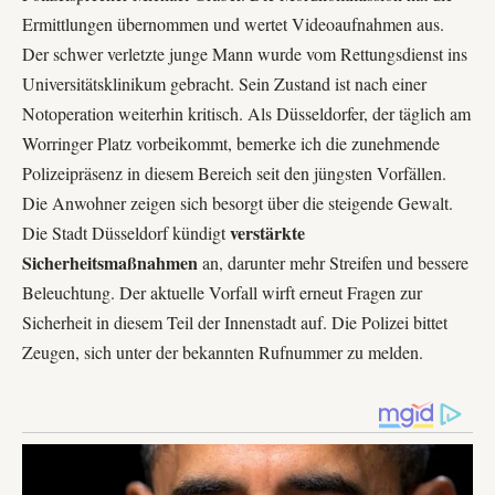
Ermittlungen übernommen und wertet Videoaufnahmen aus.
Der schwer verletzte junge Mann wurde vom Rettungsdienst ins
Universitätsklinikum
gebracht. Sein Zustand ist nach einer
Notoperation weiterhin kritisch. Als Düsseldorfer, der täglich am
Worringer Platz vorbeikommt, bemerke ich die zunehmende
Polizeipräsenz in diesem Bereich seit den jüngsten Vorfällen.
Die Anwohner zeigen sich besorgt über die steigende Gewalt.
verstärkte
Die Stadt Düsseldorf kündigt
Sicherheitsmaßnahmen
an, darunter mehr Streifen und bessere
Beleuchtung. Der aktuelle Vorfall wirft erneut Fragen zur
Sicherheit in diesem Teil der Innenstadt auf. Die Polizei bittet
Zeugen, sich unter der bekannten Rufnummer zu melden.