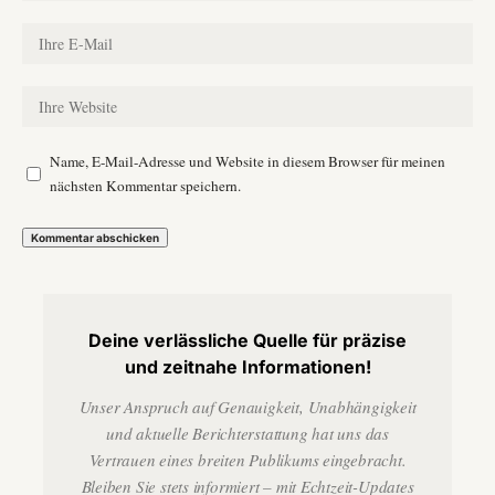
Name, E-Mail-Adresse und Website in diesem Browser für meinen
nächsten Kommentar speichern.
Deine verlässliche Quelle für präzise
und zeitnahe Informationen!
Unser Anspruch auf Genauigkeit, Unabhängigkeit
und aktuelle Berichterstattung hat uns das
Vertrauen eines breiten Publikums eingebracht.
Bleiben Sie stets informiert – mit Echtzeit-Updates