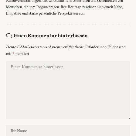
Kulturveranstaltungen, das wirtschaftliche Stadtleben und Geschichten von
Menschen, die ihre Region prägen. Ihre Beiträge zeichnen sich durch Nähe,
Empathie und starke persönliche Perspektiven aus.
Einen Kommentar hinterlassen
Deine E-Mail-Adresse wird nicht veröffentlicht.
Erforderliche Felder sind
mit
*
markiert