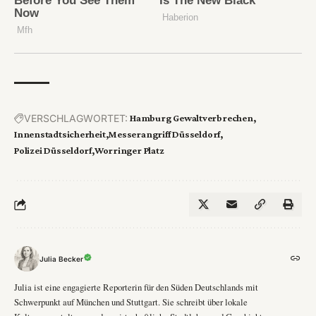
VERSCHLAGWORTET:
Hamburg Gewaltverbrechen
Innenstadtsicherheit
Messerangriff Düsseldorf
Polizei Düsseldorf
Worringer Platz
Julia Becker
Julia ist eine engagierte Reporterin für den Süden Deutschlands mit
Schwerpunkt auf München und Stuttgart. Sie schreibt über lokale