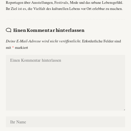
Reportagen über Ausstellungen, Festivals, Mode und das urbane Lebensgefühl.
Ihr Ziel ist es, die Vielfalt des kulturellen Lebens vor Ort erlebbar zu machen.
Einen Kommentar hinterlassen
Deine E-Mail-Adresse wird nicht veröffentlicht.
Erforderliche Felder sind
mit
*
markiert