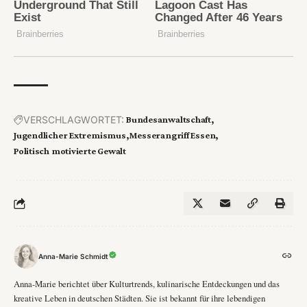
VERSCHLAGWORTET:
Bundesanwaltschaft
Jugendlicher Extremismus
Messerangriff Essen
Politisch motivierte Gewalt
Anna-Marie Schmidt
Anna-Marie berichtet über Kulturtrends, kulinarische Entdeckungen und das
kreative Leben in deutschen Städten. Sie ist bekannt für ihre lebendigen