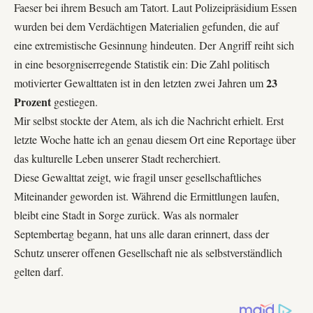
Faeser bei ihrem Besuch am Tatort. Laut
Polizeipräsidium Essen
wurden bei dem Verdächtigen Materialien gefunden, die auf
eine extremistische Gesinnung hindeuten. Der Angriff reiht sich
in eine besorgniserregende Statistik ein: Die Zahl politisch
23
motivierter Gewalttaten ist in den letzten zwei Jahren um
Prozent
gestiegen.
Mir selbst stockte der Atem, als ich die Nachricht erhielt. Erst
letzte Woche hatte ich an genau diesem Ort eine Reportage über
das kulturelle Leben unserer Stadt recherchiert.
Diese Gewalttat zeigt, wie fragil unser gesellschaftliches
Miteinander geworden ist. Während die Ermittlungen laufen,
bleibt eine Stadt in Sorge zurück. Was als normaler
Septembertag begann, hat uns alle daran erinnert, dass der
Schutz unserer offenen Gesellschaft nie als selbstverständlich
gelten darf.