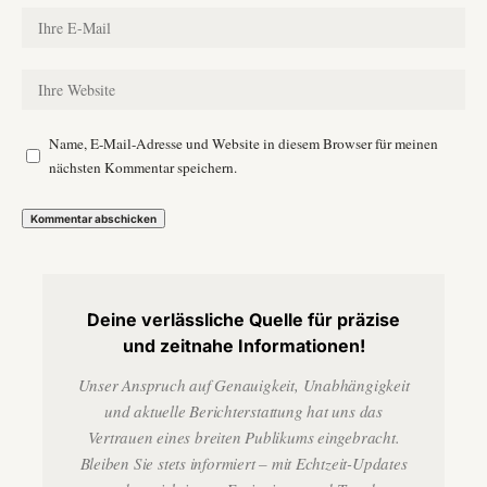
Name, E-Mail-Adresse und Website in diesem Browser für meinen
nächsten Kommentar speichern.
Deine verlässliche Quelle für präzise
und zeitnahe Informationen!
Unser Anspruch auf Genauigkeit, Unabhängigkeit
und aktuelle Berichterstattung hat uns das
Vertrauen eines breiten Publikums eingebracht.
Bleiben Sie stets informiert – mit Echtzeit-Updates