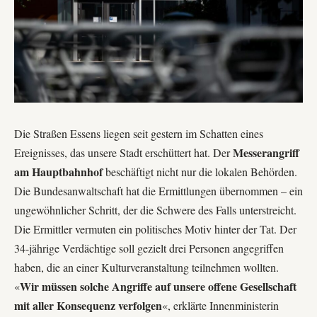
Die Straßen Essens liegen seit gestern im Schatten eines
Messerangriff
Ereignisses, das unsere Stadt erschüttert hat. Der
am Hauptbahnhof
beschäftigt nicht nur die lokalen Behörden.
Die
Bundesanwaltschaft
hat die Ermittlungen übernommen – ein
ungewöhnlicher Schritt, der die Schwere des Falls unterstreicht.
Die Ermittler vermuten ein politisches Motiv hinter der Tat. Der
34-jährige Verdächtige soll gezielt drei Personen angegriffen
haben, die an einer Kulturveranstaltung teilnehmen wollten.
Wir müssen solche Angriffe auf unsere offene Gesellschaft
«
mit aller Konsequenz verfolgen
«, erklärte Innenministerin