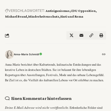
VERSCHLAGWORTET:
Antiziganismus
CDU Opposition
Michael Brand
Minderheitenschutz
Sinti und Roma
Anna-Marie Schmidt
Anna-Marie berichtet über Kulturtrends, kulinarische Entdeckungen und das
kreative Leben in deutschen Städten. Sie ist bekannt für ihre lebendigen
Reportagen über Ausstellungen, Festivals, Mode und das urbane Lebensgefühl.
Ihr Ziel ist es, die Vielfalt des kulturellen Lebens vor Ort erlebbar zu machen.
Einen Kommentar hinterlassen
Deine E-Mail-Adresse wird nicht veröffentlicht.
Erforderliche Felder sind