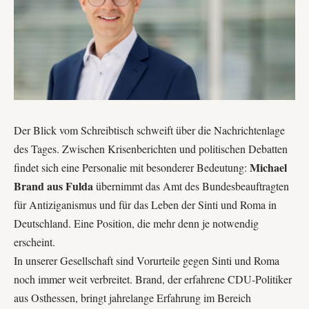
Der Blick vom Schreibtisch schweift über die Nachrichtenlage
des Tages. Zwischen Krisenberichten und politischen Debatten
Michael
findet sich eine Personalie mit besonderer Bedeutung:
Brand aus Fulda
übernimmt das Amt des Bundesbeauftragten
für Antiziganismus und für das Leben der Sinti und Roma in
Deutschland. Eine Position, die mehr denn je notwendig
erscheint.
In unserer Gesellschaft sind Vorurteile gegen Sinti und Roma
noch immer weit verbreitet. Brand, der erfahrene CDU-Politiker
aus Osthessen, bringt jahrelange Erfahrung im Bereich