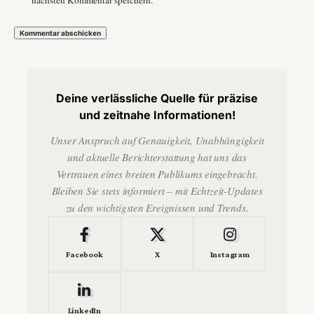
Deine verlässliche Quelle für präzise
und zeitnahe Informationen!
Unser Anspruch auf Genauigkeit, Unabhängigkeit
und aktuelle Berichterstattung hat uns das
Vertrauen eines breiten Publikums eingebracht.
Bleiben Sie stets informiert – mit Echtzeit-Updates
zu den wichtigsten Ereignissen und Trends.
Facebook
X
Instagram
LinkedIn