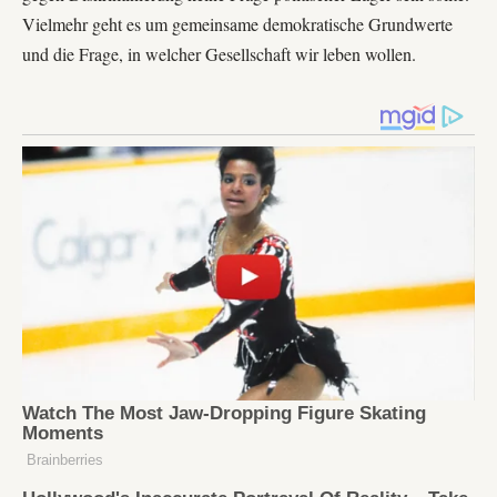
Vielmehr geht es um gemeinsame demokratische Grundwerte
und die Frage, in welcher Gesellschaft wir leben wollen.