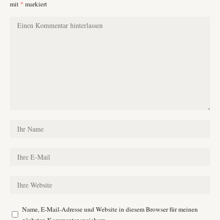
mit
*
markiert
Name, E-Mail-Adresse und Website in diesem Browser für meinen
nächsten Kommentar speichern.