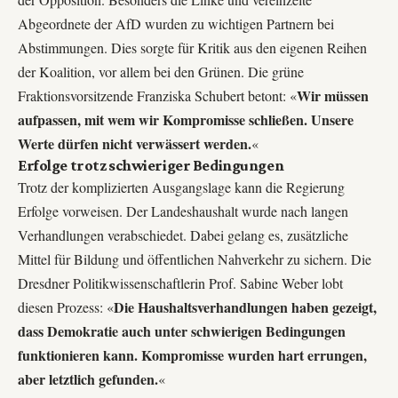
Abgeordnete der AfD wurden zu wichtigen Partnern bei
Abstimmungen. Dies sorgte für Kritik aus den eigenen Reihen
der Koalition, vor allem bei den Grünen. Die grüne
Wir müssen
Fraktionsvorsitzende Franziska Schubert betont: «
aufpassen, mit wem wir Kompromisse schließen. Unsere
Werte dürfen nicht verwässert werden.
«
Erfolge trotz schwieriger Bedingungen
Trotz der komplizierten Ausgangslage kann die Regierung
Erfolge vorweisen. Der Landeshaushalt wurde nach langen
Verhandlungen verabschiedet. Dabei gelang es, zusätzliche
Mittel für Bildung und öffentlichen Nahverkehr zu sichern. Die
Dresdner Politikwissenschaftlerin Prof. Sabine Weber lobt
Die Haushaltsverhandlungen haben gezeigt,
diesen Prozess: «
dass Demokratie auch unter schwierigen Bedingungen
funktionieren kann. Kompromisse wurden hart errungen,
aber letztlich gefunden.
«