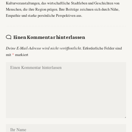
Kulturveranstaltungen, das wirtschaftliche Stadtleben und Geschichten von
Menschen, die ihre Region prägen. Ihre Beiträge zeichnen sich durch Nähe,
Empathie und starke persönliche Perspektiven aus.
Einen Kommentar hinterlassen
Deine E-Mail-Adresse wird nicht veröffentlicht.
Erforderliche Felder sind
mit
*
markiert