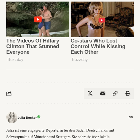
Julia Becker
Julia ist eine engagierte Reporterin für den Süden Deutschlands mit
Schwerpunkt auf München und Stuttgart. Sie schreibt über lokale