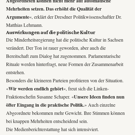
Abgeordneten können nicht mehr auf automatische
Mehrheiten setzen. Das erhöht die Qualität der
Argumente
«, erklärt der Dresdner Politikwissenschaftler Dr.
Matthias Lehmann.
Auswirkungen auf die politische Kultur
Die Minderheitsregierung hat die politische Kultur in Sachsen
verändert. Der Ton ist rauer geworden, aber auch die
Bereitschaft zum Dialog hat zugenommen. Parlamentarische
Rituale werden hinterfragt, neue Formen der Zusammenarbeit
entstehen.
Besonders die kleineren Parteien profitieren von der Situation.
Wir werden endlich gehört
«
«, freut sich die Linken-
Unsere Ideen finden nun
Fraktionschefin Susanne Schaper. «
öfter Eingang in die praktische Politik.
» Auch einzelne
Abgeordnete bekommen mehr Gewicht. Ihre Stimmen können
bei knappen Mehrheiten entscheidend sein.
Die Medienberichterstattung hat sich intensiviert.