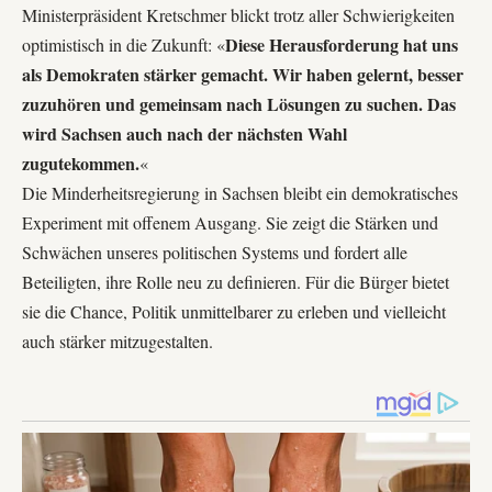
Ministerpräsident Kretschmer blickt trotz aller Schwierigkeiten
Diese Herausforderung hat uns
optimistisch in die Zukunft: «
als Demokraten stärker gemacht. Wir haben gelernt, besser
zuzuhören und gemeinsam nach Lösungen zu suchen. Das
wird Sachsen auch nach der nächsten Wahl
zugutekommen.
«
Die Minderheitsregierung in Sachsen bleibt ein demokratisches
Experiment mit offenem Ausgang. Sie zeigt die Stärken und
Schwächen unseres politischen Systems und fordert alle
Beteiligten, ihre Rolle neu zu definieren. Für die Bürger bietet
sie die Chance, Politik unmittelbarer zu erleben und vielleicht
auch stärker mitzugestalten.