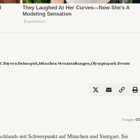
C Bayern Heimspiel
München Veranstaltungen
Olympiapark Events
Folgen:
utschlands mit Schwerpunkt auf München und Stuttgart. Sie