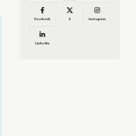
Facebook
X
Instagram
LinkedIn