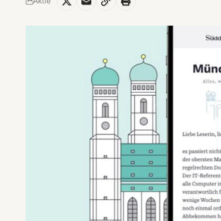
Aktie