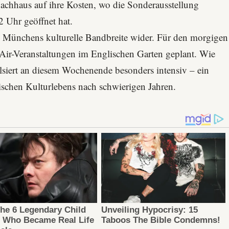
achhaus
auf ihre Kosten, wo die Sonderausstellung
 Uhr geöffnet hat.
ln Münchens kulturelle Bandbreite wider. Für den morgigen
Air-Veranstaltungen im
Englischen Garten
geplant. Wie
siert an diesem Wochenende besonders intensiv – ein
tischen Kulturlebens nach schwierigen Jahren.