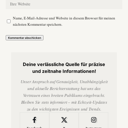
Name, E-Mail-Adresse und Website in diesem Browser für meinen
nächsten Kommentar speichern.
Deine verlässliche Quelle für präzise
und zeitnahe Informationen!
Unser Anspruch auf Genauigkeit, Unabhängigkeit
und aktuelle Berichterstattung hat uns das
Vertrauen eines breiten Publikums eingebracht.
Bleiben Sie stets informiert – mit Echtzeit-Updates
zu den wichtigsten Ereignissen und Trends.