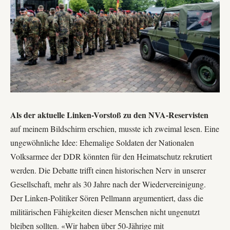
Als der aktuelle Linken-Vorstoß zu den NVA-Reservisten
auf meinem Bildschirm erschien, musste ich zweimal lesen. Eine
ungewöhnliche Idee: Ehemalige Soldaten der Nationalen
Volksarmee der DDR könnten für den Heimatschutz rekrutiert
werden. Die Debatte trifft einen historischen Nerv in unserer
Gesellschaft, mehr als 30 Jahre nach der Wiedervereinigung.
Der Linken-Politiker
Sören Pellmann
argumentiert, dass die
militärischen Fähigkeiten dieser Menschen nicht ungenutzt
bleiben sollten. «Wir haben über 50-Jährige mit