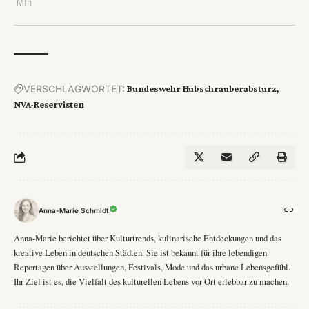
VERSCHLAGWORTET:
Bundeswehr Hubschrauberabsturz
NVA-Reservisten
Anna-Marie Schmidt
Anna-Marie berichtet über Kulturtrends, kulinarische Entdeckungen und das
kreative Leben in deutschen Städten. Sie ist bekannt für ihre lebendigen
Reportagen über Ausstellungen, Festivals, Mode und das urbane Lebensgefühl.
Ihr Ziel ist es, die Vielfalt des kulturellen Lebens vor Ort erlebbar zu machen.