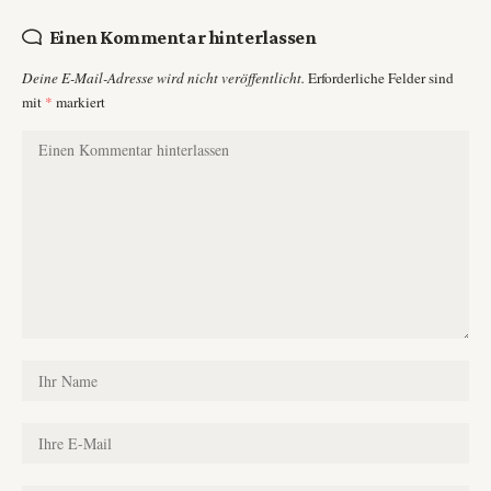
Einen Kommentar hinterlassen
Deine E-Mail-Adresse wird nicht veröffentlicht.
Erforderliche Felder sind
mit
*
markiert