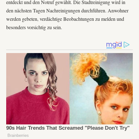
entdeckt und den Notruf gewählt. Die Stadtreinigung wird in
den nächsten Tagen Nachreinigungen durchführen. Anwohner
werden gebeten, verdächtige Beobachtungen zu melden und
besonders vorsichtig zu sein.