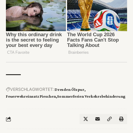
VERSCHLAGWORTET:
Dresden Ölspur
Feuerwehreinsatz Pieschen
Sommerferien Verkehrsbehinderung