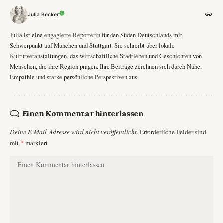
Julia Becker
Julia ist eine engagierte Reporterin für den Süden Deutschlands mit
Schwerpunkt auf München und Stuttgart. Sie schreibt über lokale
Kulturveranstaltungen, das wirtschaftliche Stadtleben und Geschichten von
Menschen, die ihre Region prägen. Ihre Beiträge zeichnen sich durch Nähe,
Empathie und starke persönliche Perspektiven aus.
Einen Kommentar hinterlassen
Deine E-Mail-Adresse wird nicht veröffentlicht.
Erforderliche Felder sind
mit
*
markiert