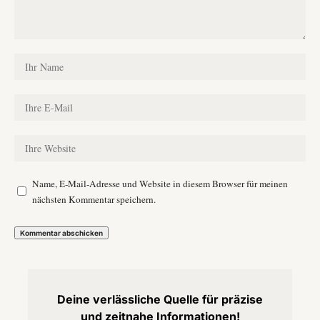
Name, E-Mail-Adresse und Website in diesem Browser für meinen
nächsten Kommentar speichern.
Deine verlässliche Quelle für präzise
und zeitnahe Informationen!