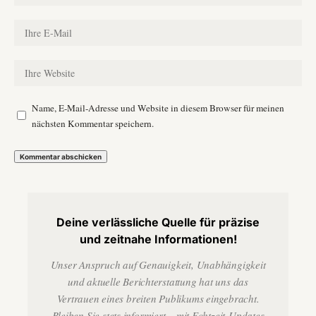
Name, E-Mail-Adresse und Website in diesem Browser für meinen
nächsten Kommentar speichern.
Deine verlässliche Quelle für präzise
und zeitnahe Informationen!
Unser Anspruch auf Genauigkeit, Unabhängigkeit
und aktuelle Berichterstattung hat uns das
Vertrauen eines breiten Publikums eingebracht.
Bleiben Sie stets informiert – mit Echtzeit-Updates