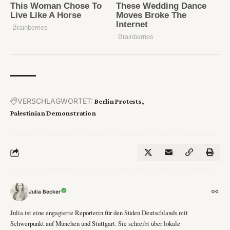
VERSCHLAGWORTET:
Berlin Protests
Palestinian Demonstration
Julia Becker
Julia ist eine engagierte Reporterin für den Süden Deutschlands mit
Schwerpunkt auf München und Stuttgart. Sie schreibt über lokale