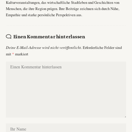
Kulturveranstaltungen, das wirtschaftliche Stadtleben und Geschichten von
Menschen, die ihre Region prägen. Ihre Beiträge zeichnen sich durch Nähe,
Empathie und starke persönliche Perspektiven aus.
Einen Kommentar hinterlassen
Deine E-Mail-Adresse wird nicht veröffentlicht.
Erforderliche Felder sind
mit
*
markiert