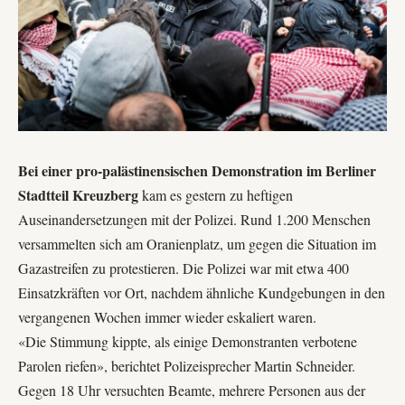
Bei einer pro-palästinensischen Demonstration im Berliner
Stadtteil Kreuzberg
kam es gestern zu heftigen
Auseinandersetzungen mit der Polizei. Rund 1.200 Menschen
versammelten sich am Oranienplatz, um gegen die Situation im
Gazastreifen zu protestieren. Die Polizei war mit etwa 400
Einsatzkräften vor Ort, nachdem ähnliche Kundgebungen in den
vergangenen Wochen immer wieder eskaliert waren.
«Die Stimmung kippte, als einige Demonstranten verbotene
Parolen riefen», berichtet Polizeisprecher Martin Schneider.
Gegen 18 Uhr versuchten Beamte, mehrere Personen aus der