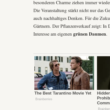
besonderen Charme ziehen immer wieder 
Die Veranstaltung stärkt nicht nur das G
auch nachhaltiges Denken. Für die Zukunf
Gärtnern. Der Pflanzenverkauf zeigt: In 
grünen Daumen
Interesse am eigenen
.