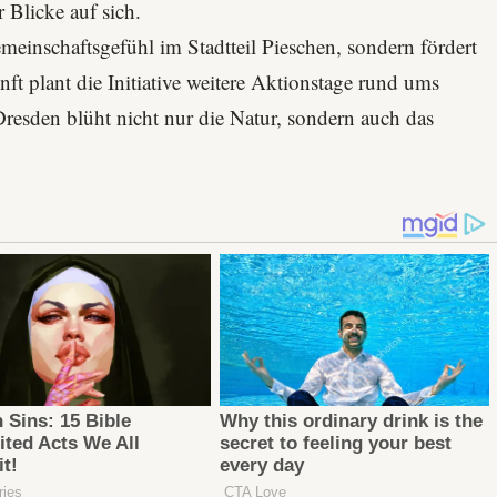
Blicke auf sich.
emeinschaftsgefühl im Stadtteil
Pieschen
, sondern fördert
t plant die Initiative weitere Aktionstage rund ums
Dresden blüht nicht nur die Natur, sondern auch das