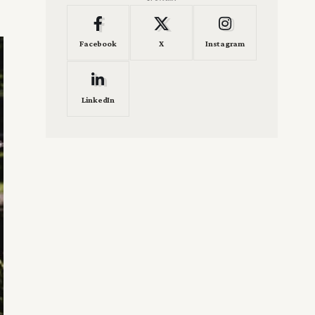
Facebook
X
Instagram
LinkedIn