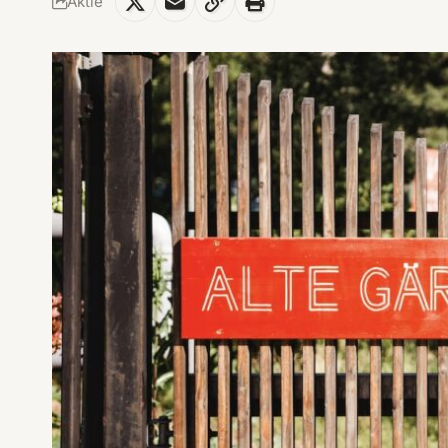
Aktie