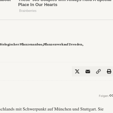
Biologischer Pflanzenanbau
Pflanzenverkauf Dresden
Folgen:
utschlands mit Schwerpunkt auf München und Stuttgart. Sie