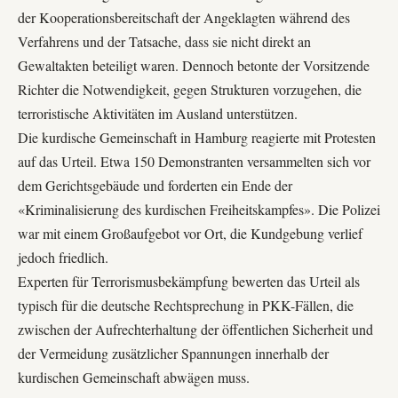
der Kooperationsbereitschaft der Angeklagten während des
Verfahrens und der Tatsache, dass sie nicht direkt an
Gewaltakten beteiligt waren. Dennoch betonte der Vorsitzende
Richter die Notwendigkeit, gegen Strukturen vorzugehen, die
terroristische Aktivitäten im Ausland unterstützen.
Die kurdische Gemeinschaft in Hamburg reagierte mit Protesten
auf das Urteil. Etwa 150 Demonstranten versammelten sich vor
dem Gerichtsgebäude und forderten ein Ende der
«Kriminalisierung des kurdischen Freiheitskampfes». Die Polizei
war mit einem Großaufgebot vor Ort, die Kundgebung verlief
jedoch friedlich.
Experten für Terrorismusbekämpfung bewerten das Urteil als
typisch für die deutsche Rechtsprechung in PKK-Fällen, die
zwischen der Aufrechterhaltung der öffentlichen Sicherheit und
der Vermeidung zusätzlicher Spannungen innerhalb der
kurdischen Gemeinschaft abwägen muss.