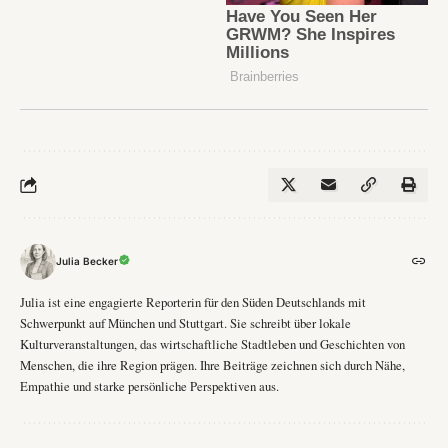
Julia Becker
Julia ist eine engagierte Reporterin für den Süden Deutschlands mit
Schwerpunkt auf München und Stuttgart. Sie schreibt über lokale
Kulturveranstaltungen, das wirtschaftliche Stadtleben und Geschichten von
Menschen, die ihre Region prägen. Ihre Beiträge zeichnen sich durch Nähe,
Empathie und starke persönliche Perspektiven aus.