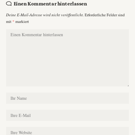
Einen Kommentar hinterlassen
Deine E-Mail-Adresse wird nicht veröffentlicht.
Erforderliche Felder sind
mit
*
markiert