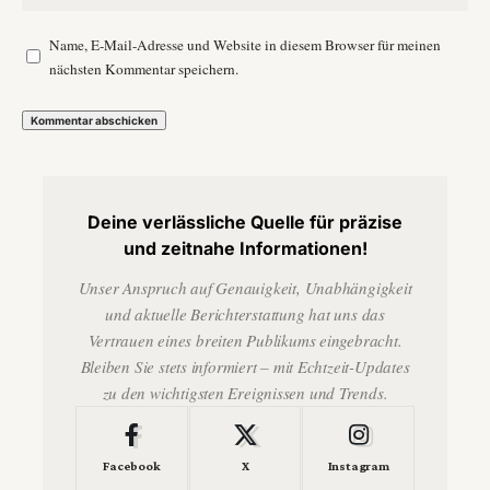
Name, E-Mail-Adresse und Website in diesem Browser für meinen
nächsten Kommentar speichern.
Deine verlässliche Quelle für präzise
und zeitnahe Informationen!
Unser Anspruch auf Genauigkeit, Unabhängigkeit
und aktuelle Berichterstattung hat uns das
Vertrauen eines breiten Publikums eingebracht.
Bleiben Sie stets informiert – mit Echtzeit-Updates
zu den wichtigsten Ereignissen und Trends.
Facebook
X
Instagram