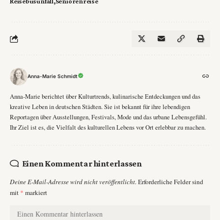
Reisebusunfall
Seniorenreise
Anna-Marie Schmidt
Anna-Marie berichtet über Kulturtrends, kulinarische Entdeckungen und das
kreative Leben in deutschen Städten. Sie ist bekannt für ihre lebendigen
Reportagen über Ausstellungen, Festivals, Mode und das urbane Lebensgefühl.
Ihr Ziel ist es, die Vielfalt des kulturellen Lebens vor Ort erlebbar zu machen.
Einen Kommentar hinterlassen
Deine E-Mail-Adresse wird nicht veröffentlicht.
Erforderliche Felder sind
mit
*
markiert