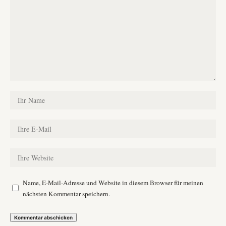
Name, E-Mail-Adresse und Website in diesem Browser für meinen
nächsten Kommentar speichern.