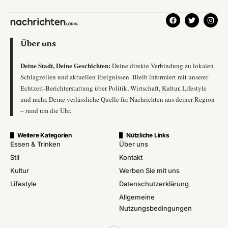
Über uns
Deine Stadt, Deine Geschichten:
Deine direkte Verbindung zu lokalen
Schlagzeilen und aktuellen Ereignissen. Bleib informiert mit unserer
Echtzeit-Berichterstattung über Politik, Wirtschaft, Kultur, Lifestyle
und mehr. Deine verlässliche Quelle für Nachrichten aus deiner Region
– rund um die Uhr.
Weitere Kategorien
Nützliche Links
Essen & Trinken
Über uns
Stil
Kontakt
Kultur
Werben Sie mit uns
Lifestyle
Datenschutzerklärung
Allgemeine
Nutzungsbedingungen