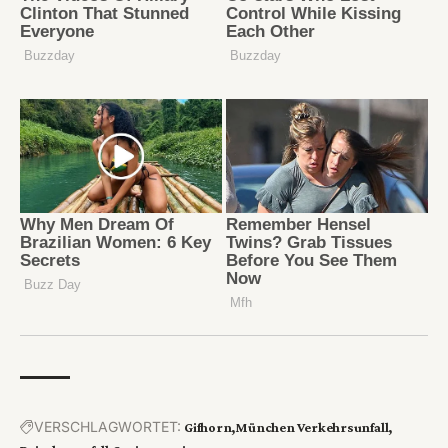
VERSCHLAGWORTET:
Gifhorn
München Verkehrsunfall