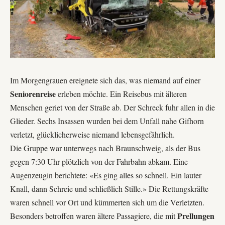
Im Morgengrauen ereignete sich das, was niemand auf einer
Seniorenreise
erleben möchte. Ein Reisebus mit älteren
Menschen geriet von der Straße ab. Der Schreck fuhr allen in die
Glieder. Sechs Insassen wurden bei dem Unfall nahe
Gifhorn
verletzt, glücklicherweise niemand lebensgefährlich.
Die Gruppe war unterwegs nach
Braunschweig
, als der Bus
gegen 7:30 Uhr plötzlich von der Fahrbahn abkam. Eine
Augenzeugin berichtete: «Es ging alles so schnell. Ein lauter
Knall, dann Schreie und schließlich Stille.» Die Rettungskräfte
waren schnell vor Ort und kümmerten sich um die Verletzten.
Prellungen
Besonders betroffen waren ältere Passagiere, die mit