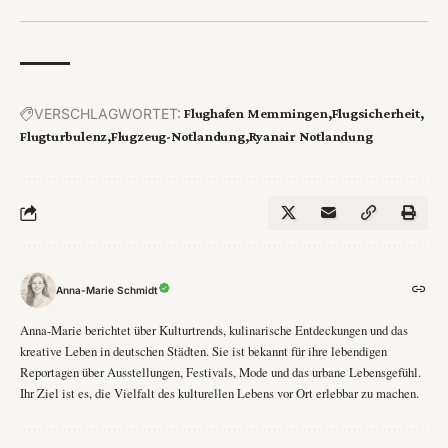
VERSCHLAGWORTET:
Flughafen Memmingen
Flugsicherheit
Flugturbulenz
Flugzeug-Notlandung
Ryanair Notlandung
Anna-Marie Schmidt
Anna-Marie berichtet über Kulturtrends, kulinarische Entdeckungen und das
kreative Leben in deutschen Städten. Sie ist bekannt für ihre lebendigen
Reportagen über Ausstellungen, Festivals, Mode und das urbane Lebensgefühl.
Ihr Ziel ist es, die Vielfalt des kulturellen Lebens vor Ort erlebbar zu machen.