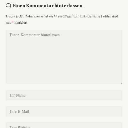
Einen Kommentar hinterlassen
Deine E-Mail-Adresse wird nicht veröffentlicht.
Erforderliche Felder sind
mit
*
markiert