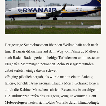
Der gestrige Schreckmoment über den Wolken hallt noch nach.
Ryanair-Maschine
Eine
auf dem Weg von Palma de Mallorca
nach Baden-Baden geriet in heftige Turbulenzen und musste am
Flughafen Memmingen
notlanden. Zehn Passagiere wurden
dabei verletzt, einige davon schwer.
«Es ging plötzlich bergab, als würde man in einem Aufzug
fallen», berichtet Augenzeugin Claudia Meier. Getränke flogen
durch die Kabine, Menschen schrien. Besonders beunruhigend:
Die Turbulenzen trafen das Flugzeug völlig unvermittelt. Laut
Meteorologen
häufen sich solche Vorfälle durch klimabedingte