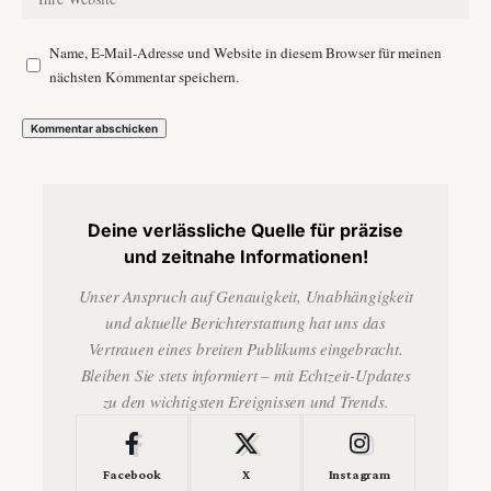
Name, E-Mail-Adresse und Website in diesem Browser für meinen
nächsten Kommentar speichern.
Deine verlässliche Quelle für präzise
und zeitnahe Informationen!
Unser Anspruch auf Genauigkeit, Unabhängigkeit
und aktuelle Berichterstattung hat uns das
Vertrauen eines breiten Publikums eingebracht.
Bleiben Sie stets informiert – mit Echtzeit-Updates
zu den wichtigsten Ereignissen und Trends.
Facebook
X
Instagram