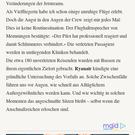
Veränderungen der
Jetstreams
.
Als Vielfliegerin habe ich schon einige unruhige Flüge erlebt.
Doch die Angst in den Augen der Crew zeigt mir jedes Mal:
Dies ist keine Routinesituation. Der Flughafensprecher von
Memmingen bestätigte: «Der Pilot hat professionell reagiert und
damit Schlimmeres verhindert.» Die verletzten Passagiere
werden in umliegenden Kliniken behandelt.
Die etwa 180 unverletzten Reisenden wurden mit Bussen zu
Ryanair
ihrem eigentlichen Zielort gebracht.
kündigte eine
gründliche Untersuchung des Vorfalls an. Solche Zwischenfälle
führen uns vor Augen, wie schnell aus Alltäglichem
Außergewöhnliches werden kann. Und wie wichtig in solchen
Momenten das angeschnallte Sitzen bleibt – selbst wenn die
Anschnallzeichen erloschen sind.