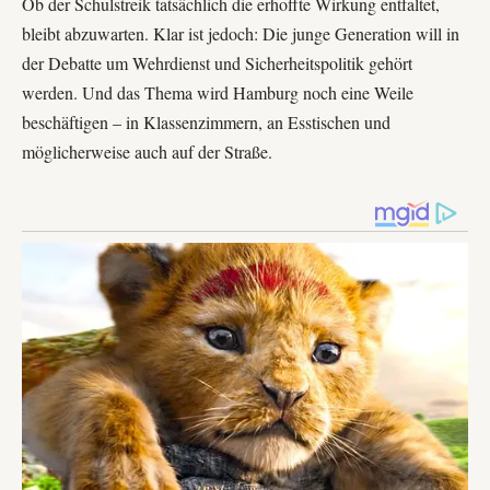
Ob der Schulstreik tatsächlich die erhoffte Wirkung entfaltet,
bleibt abzuwarten. Klar ist jedoch: Die junge Generation will in
der Debatte um Wehrdienst und Sicherheitspolitik gehört
werden. Und das Thema wird Hamburg noch eine Weile
beschäftigen – in Klassenzimmern, an Esstischen und
möglicherweise auch auf der Straße.