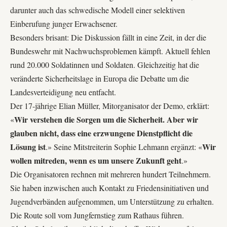
darunter auch das schwedische Modell einer selektiven
Einberufung junger Erwachsener.
Besonders brisant: Die Diskussion fällt in eine Zeit, in der die
Bundeswehr mit Nachwuchsproblemen kämpft. Aktuell fehlen
rund 20.000 Soldatinnen und Soldaten. Gleichzeitig hat die
veränderte Sicherheitslage in Europa die Debatte um die
Landesverteidigung neu entfacht.
Der 17-jährige Elian Müller, Mitorganisator der Demo, erklärt:
Wir verstehen die Sorgen um die Sicherheit. Aber wir
«
glauben nicht, dass eine erzwungene Dienstpflicht die
Lösung ist
Wir
.» Seine Mitstreiterin Sophie Lehmann ergänzt: «
wollen mitreden, wenn es um unsere Zukunft geht
.»
Die Organisatoren rechnen mit mehreren hundert Teilnehmern.
Sie haben inzwischen auch Kontakt zu Friedensinitiativen und
Jugendverbänden aufgenommen, um Unterstützung zu erhalten.
Die Route soll vom Jungfernstieg zum Rathaus führen.