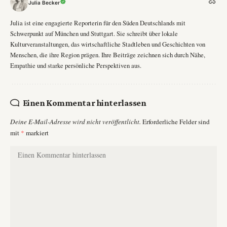
Julia Becker
Julia ist eine engagierte Reporterin für den Süden Deutschlands mit
Schwerpunkt auf München und Stuttgart. Sie schreibt über lokale
Kulturveranstaltungen, das wirtschaftliche Stadtleben und Geschichten von
Menschen, die ihre Region prägen. Ihre Beiträge zeichnen sich durch Nähe,
Empathie und starke persönliche Perspektiven aus.
Einen Kommentar hinterlassen
Deine E-Mail-Adresse wird nicht veröffentlicht.
Erforderliche Felder sind
mit
*
markiert