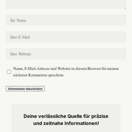
Name, E-Mail-Adresse und Website in diesem Browser für meinen
nächsten Kommentar speichern.
Deine verlässliche Quelle für präzise
und zeitnahe Informationen!