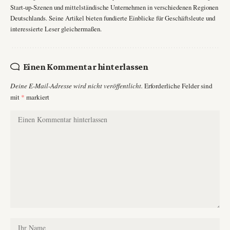
Start-up-Szenen und mittelständische Unternehmen in verschiedenen Regionen
Deutschlands. Seine Artikel bieten fundierte Einblicke für Geschäftsleute und
interessierte Leser gleichermaßen.
Einen Kommentar hinterlassen
Deine E-Mail-Adresse wird nicht veröffentlicht.
Erforderliche Felder sind
mit
*
markiert