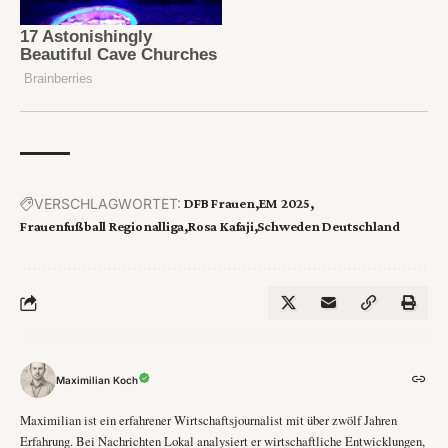
VERSCHLAGWORTET:
DFB Frauen
EM 2025
Frauenfußball Regionalliga
Rosa Kafaji
Schweden Deutschland
Maximilian Koch
Maximilian ist ein erfahrener Wirtschaftsjournalist mit über zwölf Jahren
Erfahrung. Bei Nachrichten Lokal analysiert er wirtschaftliche Entwicklungen,