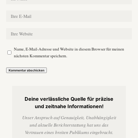
Name, E-Mail-Adresse und Website in diesem Browser für meinen
nächsten Kommentar speichern.
Deine verlässliche Quelle für präzise
und zeitnahe Informationen!
Unser Anspruch auf Genauigkeit, Unabhängigkeit
und aktuelle Berichterstattung hat uns das
Vertrauen eines breiten Publikums eingebracht.