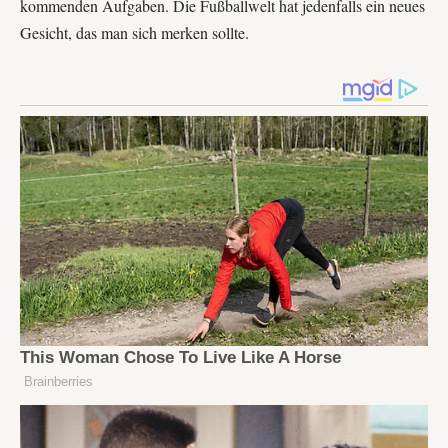
kommenden Aufgaben. Die Fußballwelt hat jedenfalls ein neues
Gesicht, das man sich merken sollte.