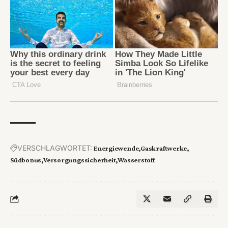
VERSCHLAGWORTET:
Energiewende
Gaskraftwerke
Südbonus
Versorgungssicherheit
Wasserstoff