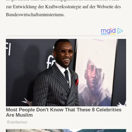
zur Entwicklung der Kraftwerksstrategie auf
der Webseite des
Bundeswirtschaftsministeriums
.