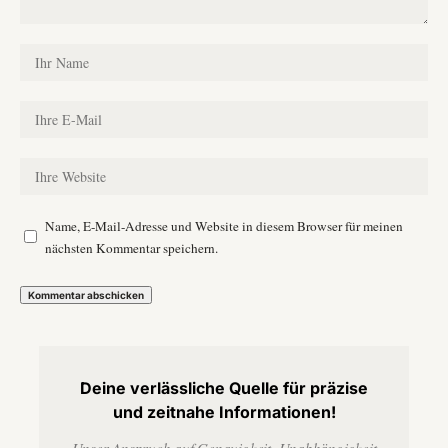
Name, E-Mail-Adresse und Website in diesem Browser für meinen
nächsten Kommentar speichern.
Deine verlässliche Quelle für präzise
und zeitnahe Informationen!
Unser Anspruch auf Genauigkeit, Unabhängigkeit