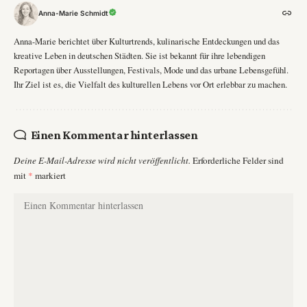
Anna-Marie Schmidt
Anna-Marie berichtet über Kulturtrends, kulinarische Entdeckungen und das
kreative Leben in deutschen Städten. Sie ist bekannt für ihre lebendigen
Reportagen über Ausstellungen, Festivals, Mode und das urbane Lebensgefühl.
Ihr Ziel ist es, die Vielfalt des kulturellen Lebens vor Ort erlebbar zu machen.
Einen Kommentar hinterlassen
Deine E-Mail-Adresse wird nicht veröffentlicht.
Erforderliche Felder sind
mit
*
markiert