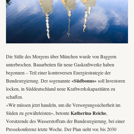
Die Stille des Morgens über München wurde von Baggern
unterbrochen. Bauarbeiten für neue Gaskraftwerke haben
begonnen – Teil einer kontroversen Energiestrategie der
«Südbonus»
Bundesregierung. Der sogenannte
soll Investoren
locken, in Süddeutschland neue Kraftwerkskapazitäten zu
schaffen.
«Wir müssen jetzt handeln, um die Versorgungssicherheit im
Katherina Reiche
Süden zu gewährleisten», betonte
,
Vorsitzende des Wasserstoffrats der Bundesregierung, bei einer
Pressekonferenz letzte Woche. Der Plan sieht vor, bis 2030