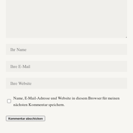
Name, E-Mail-Adresse und Website in diesem Browser für meinen
nächsten Kommentar speichern.