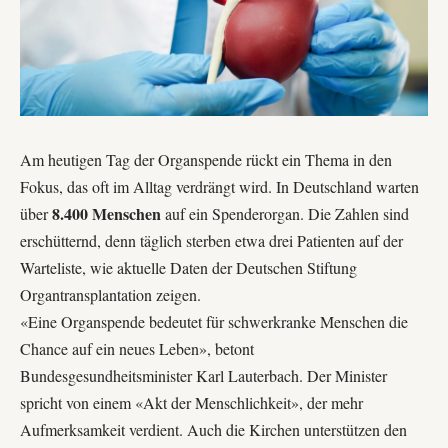
Am heutigen Tag der Organspende rückt ein Thema in den
Fokus, das oft im Alltag verdrängt wird. In Deutschland warten
8.400 Menschen
über
auf ein Spenderorgan. Die Zahlen sind
erschütternd, denn täglich sterben etwa drei Patienten auf der
Warteliste, wie aktuelle Daten der Deutschen Stiftung
Organtransplantation zeigen.
«Eine Organspende bedeutet für schwerkranke Menschen die
Chance auf ein neues Leben», betont
Bundesgesundheitsminister Karl Lauterbach. Der Minister
spricht von einem «Akt der Menschlichkeit», der mehr
Aufmerksamkeit verdient. Auch die Kirchen unterstützen den