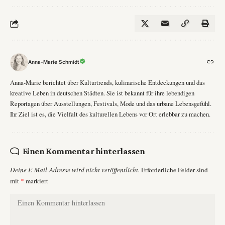
Anna-Marie Schmidt
Anna-Marie berichtet über Kulturtrends, kulinarische Entdeckungen und das
kreative Leben in deutschen Städten. Sie ist bekannt für ihre lebendigen
Reportagen über Ausstellungen, Festivals, Mode und das urbane Lebensgefühl.
Ihr Ziel ist es, die Vielfalt des kulturellen Lebens vor Ort erlebbar zu machen.
Einen Kommentar hinterlassen
Deine E-Mail-Adresse wird nicht veröffentlicht.
Erforderliche Felder sind
mit
*
markiert