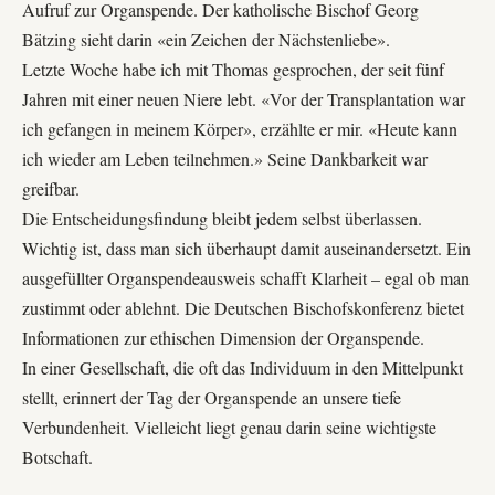
Aufruf zur Organspende. Der katholische Bischof Georg
Bätzing sieht darin «ein Zeichen der Nächstenliebe».
Letzte Woche habe ich mit Thomas gesprochen, der seit fünf
Jahren mit einer neuen Niere lebt. «Vor der Transplantation war
ich gefangen in meinem Körper», erzählte er mir. «Heute kann
ich wieder am Leben teilnehmen.» Seine Dankbarkeit war
greifbar.
Die Entscheidungsfindung bleibt jedem selbst überlassen.
Wichtig ist, dass man sich überhaupt damit auseinandersetzt. Ein
ausgefüllter Organspendeausweis schafft Klarheit – egal ob man
zustimmt oder ablehnt. Die Deutschen Bischofskonferenz bietet
Informationen zur ethischen Dimension der Organspende
.
In einer Gesellschaft, die oft das Individuum in den Mittelpunkt
stellt, erinnert der Tag der Organspende an unsere tiefe
Verbundenheit. Vielleicht liegt genau darin seine wichtigste
Botschaft.