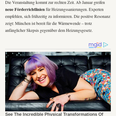
Die Veranstaltung kommt zur rechten Zeit. Ab Januar greifen
neue Förderrichtlinien
für Heizungssanierungen. Experten
empfehlen, sich frühzeitig zu informieren. Die positive Resonanz
zeigt: München ist bereit für die Wärmewende – trotz
anfänglicher Skepsis gegenüber dem Heizungsgesetz.