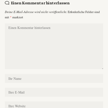
Einen Kommentar hinterlassen
Deine E-Mail-Adresse wird nicht veröffentlicht.
Erforderliche Felder sind
mit
*
markiert