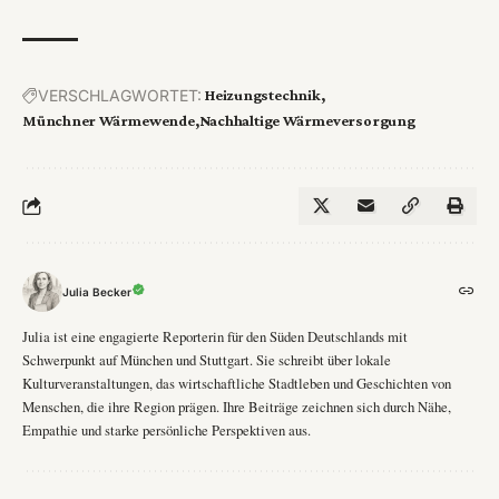
VERSCHLAGWORTET:
Heizungstechnik
Münchner Wärmewende
Nachhaltige Wärmeversorgung
Julia Becker
Julia ist eine engagierte Reporterin für den Süden Deutschlands mit
Schwerpunkt auf München und Stuttgart. Sie schreibt über lokale
Kulturveranstaltungen, das wirtschaftliche Stadtleben und Geschichten von
Menschen, die ihre Region prägen. Ihre Beiträge zeichnen sich durch Nähe,
Empathie und starke persönliche Perspektiven aus.