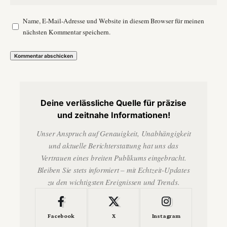
Name, E-Mail-Adresse und Website in diesem Browser für meinen
nächsten Kommentar speichern.
Deine verlässliche Quelle für präzise
und zeitnahe Informationen!
Unser Anspruch auf Genauigkeit, Unabhängigkeit
und aktuelle Berichterstattung hat uns das
Vertrauen eines breiten Publikums eingebracht.
Bleiben Sie stets informiert – mit Echtzeit-Updates
zu den wichtigsten Ereignissen und Trends.
Facebook
X
Instagram