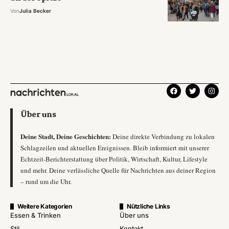
Von
Julia Becker
Über uns
Deine Stadt, Deine Geschichten:
Deine direkte Verbindung zu lokalen
Schlagzeilen und aktuellen Ereignissen. Bleib informiert mit unserer
Echtzeit-Berichterstattung über Politik, Wirtschaft, Kultur, Lifestyle
und mehr. Deine verlässliche Quelle für Nachrichten aus deiner Region
– rund um die Uhr.
Weitere Kategorien
Nützliche Links
Essen & Trinken
Über uns
Stil
Kontakt