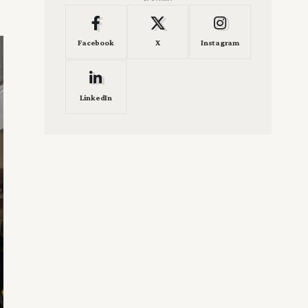
Facebook
X
Instagram
LinkedIn