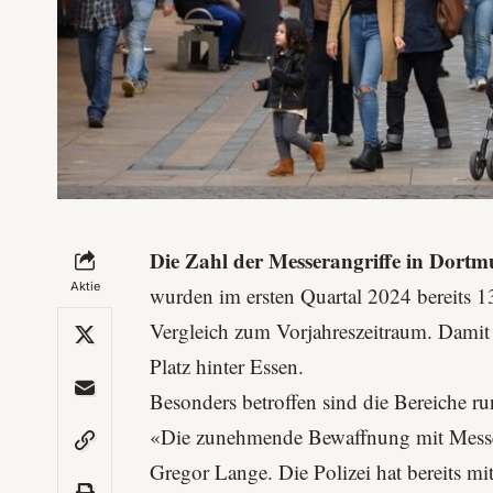
Die Zahl der Messerangriffe in Dortm
Aktie
wurden im ersten Quartal 2024 bereits 13
Vergleich zum Vorjahreszeitraum. Damit
Platz hinter
Essen
.
Besonders betroffen sind die Bereiche 
«Die zunehmende Bewaffnung mit Messern
Gregor Lange. Die Polizei hat bereits mit