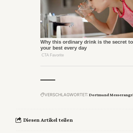
VERSCHLAGWORTET:
Dortmund Messerangri
Diesen Artikel teilen