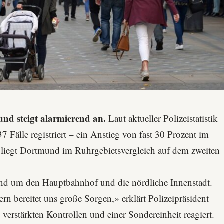
und steigt alarmierend an.
Laut aktueller Polizeistatistik
7 Fälle registriert – ein Anstieg von fast 30 Prozent im
 liegt Dortmund im Ruhrgebietsvergleich auf dem zweiten
rund um den
Hauptbahnhof
und die nördliche Innenstadt.
 bereitet uns große Sorgen,» erklärt Polizeipräsident
 verstärkten Kontrollen und einer Sondereinheit reagiert.