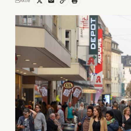
Aktie